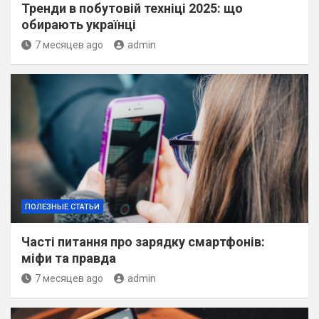
Тренди в побутовій техніці 2025: що
обирають українці
7 месяцев ago
admin
ПОЛЕЗНЫЕ СТАТЬИ
Часті питання про зарядку смартфонів:
міфи та правда
7 месяцев ago
admin