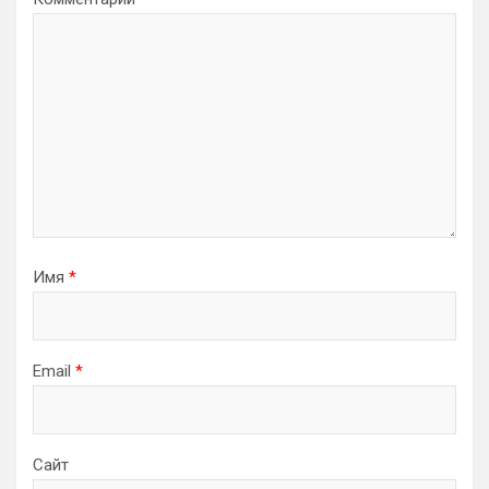
Имя
*
Email
*
Сайт