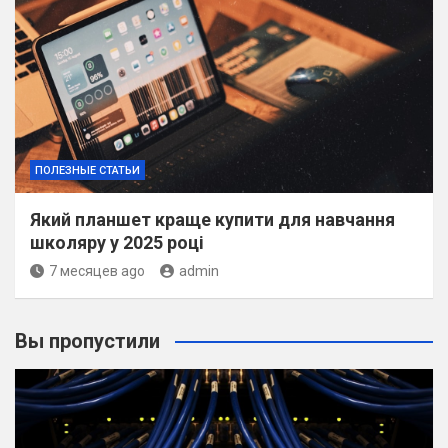
ПОЛЕЗНЫЕ СТАТЬИ
Який планшет краще купити для навчання
школяру у 2025 році
7 месяцев ago
admin
Вы пропустили