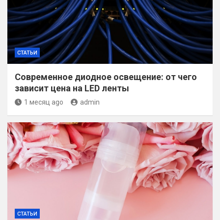
СТАТЬИ
Современное диодное освещение: от чего
зависит цена на LED ленты
1 месяц ago
admin
СТАТЬИ