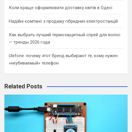
Коли краще оформлювати доставку квітів в Одесі
Надійні компанії з продажу гібридних електростанцій
Как выбрать лучший термозащитный спрей для волос
— тренды 2026 года
Ulefone: почему этот бренд выбирают те, кому нужен
«неубиваемый» телефон
Related Posts