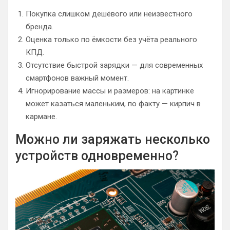
Покупка слишком дешёвого или неизвестного
бренда.
Оценка только по ёмкости без учёта реального
КПД.
Отсутствие быстрой зарядки — для современных
смартфонов важный момент.
Игнорирование массы и размеров: на картинке
может казаться маленьким, по факту — кирпич в
кармане.
Можно ли заряжать несколько
устройств одновременно?