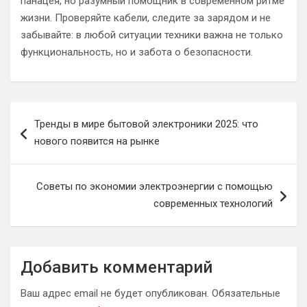
панацея, но разумный помощник в современном ритме
жизни. Проверяйте кабели, следите за зарядом и не
забывайте: в любой ситуации техники важна не только
функциональность, но и забота о безопасности.
Навигация
Тренды в мире бытовой электроники 2025: что
по
нового появится на рынке
записям
Советы по экономии электроэнергии с помощью
современных технологий
Добавить комментарий
Ваш адрес email не будет опубликован.
Обязательные