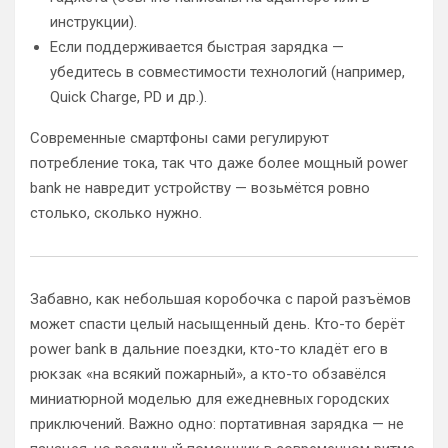
инструкции).
Если поддерживается быстрая зарядка —
убедитесь в совместимости технологий (например,
Quick Charge, PD и др.).
Современные смартфоны сами регулируют
потребление тока, так что даже более мощный power
bank не навредит устройству — возьмётся ровно
столько, сколько нужно.
Забавно, как небольшая коробочка с парой разъёмов
может спасти целый насыщенный день. Кто-то берёт
power bank в дальние поездки, кто-то кладёт его в
рюкзак «на всякий пожарный», а кто-то обзавёлся
миниатюрной моделью для ежедневных городских
приключений. Важно одно: портативная зарядка — не