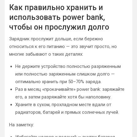
Как правильно хранить и
использовать power bank,
чтобы он прослужил долго
Зарядник прослужит дольше, если бережно
относиться к его питанию — это звучит просто, но
многие забывают о таких деталях:
Не держите устройство полностью разряженным
или полностью заряженным слишком долго —
оптимально хранить при 50–70% заряда.
Раз в месяц «прокачивайте» power bank: заряжайте
его, а затем разряжайте хотя бы наполовину.
Храните в сухом, прохладном месте вдали от
радиаторов, батарей и прямых солнечных лучей.
На заметку:
Избегайте ударов и падений — внутри батарея