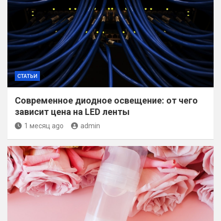
СТАТЬИ
Современное диодное освещение: от чего
зависит цена на LED ленты
1 месяц ago
admin