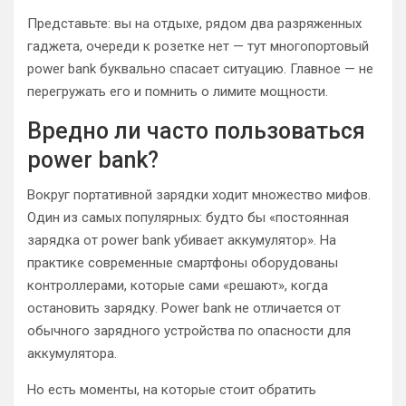
Представьте: вы на отдыхе, рядом два разряженных
гаджета, очереди к розетке нет — тут многопортовый
power bank буквально спасает ситуацию. Главное — не
перегружать его и помнить о лимите мощности.
Вредно ли часто пользоваться
power bank?
Вокруг портативной зарядки ходит множество мифов.
Один из самых популярных: будто бы «постоянная
зарядка от power bank убивает аккумулятор». На
практике современные смартфоны оборудованы
контроллерами, которые сами «решают», когда
остановить зарядку. Power bank не отличается от
обычного зарядного устройства по опасности для
аккумулятора.
Но есть моменты, на которые стоит обратить