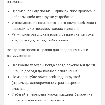
внимание:
Чрезмерное нагревание — признак либо проблем с
кабелем, либо перегрузки устройства.
Использование некачественного power bank может
навредить контроллеру заряда телефона.
Регулярная разрядка в ноль и резкие скачки тока
вредят аккумулятору любого типа.
Вот тройка простых правил для продления жизни
аккумуляторов:
Заряжайте телефон, когда заряд опускается до 20–
30%, не доводя до полного отключения.
Не используйте power bank под нагрузкой
(например, одновременно играя и заряжая
смартфон).
Избегайте перегрева: жаркая машина, батарея на
солнце — враги ваших гаджетов.