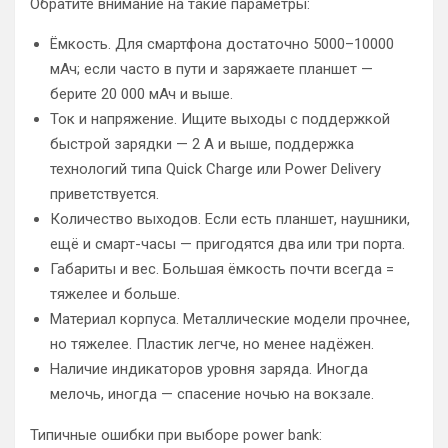
Обратите внимание на такие параметры:
Ёмкость. Для смартфона достаточно 5000–10000
мАч; если часто в пути и заряжаете планшет —
берите 20 000 мАч и выше.
Ток и напряжение. Ищите выходы с поддержкой
быстрой зарядки — 2 А и выше, поддержка
технологий типа Quick Charge или Power Delivery
приветствуется.
Количество выходов. Если есть планшет, наушники,
ещё и смарт-часы — пригодятся два или три порта.
Габариты и вес. Большая ёмкость почти всегда =
тяжелее и больше.
Материал корпуса. Металлические модели прочнее,
но тяжелее. Пластик легче, но менее надёжен.
Наличие индикаторов уровня заряда. Иногда
мелочь, иногда — спасение ночью на вокзале.
Типичные ошибки при выборе power bank: