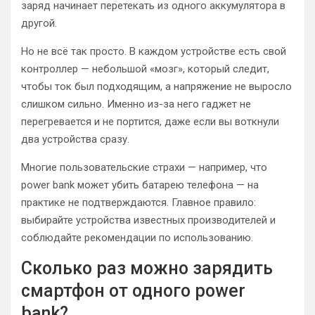
заряд начинает перетекать из одного аккумулятора в
другой.
Но не всё так просто. В каждом устройстве есть свой
контроллер — небольшой «мозг», который следит,
чтобы ток был подходящим, а напряжение не выросло
слишком сильно. Именно из-за него гаджет не
перегревается и не портится, даже если вы воткнули
два устройства сразу.
Многие пользовательские страхи — например, что
power bank может убить батарею телефона — на
практике не подтверждаются. Главное правило:
выбирайте устройства известных производителей и
соблюдайте рекомендации по использованию.
Сколько раз можно зарядить
смартфон от одного power
bank?