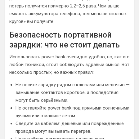
потерь получится примерно 2,2–2,5 раза. Чем выше
ёмкость аккумулятора телефона, тем меньше «полных
кругов» вы получите.
Безопасность портативной
зарядки: что не стоит делать
Использовать power bank очевидно удобно, но, как и с
любой техникой, стоит соблюдать здравый смысл. Вот
несколько простых, но важных правил:
Не носите зарядку рядом с ключами или мелочью —
замыкание контактов короткое, а последствия
могут быть серьёзными.
Не оставляйте power bank под прямыми солнечными
лучами или в машине летом.
Следите за кабелем: дешёвые или повреждённые
провода могут вызывать перегрев.