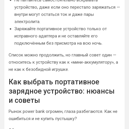
Не пытайтесь самостоятельно вскрывать
устройство, даже если оно перестало заряжаться —
внутри могут остаться ток и даже пары
электролита.
Заряжайте портативное устройство только от
исправного адаптера и не оставляйте его
подключённым без присмотра на всю ночь.
Список можно продолжить, но главный совет один —
относитесь к устройству как к «мини-аккумулятору», а
не как к безобидной игрушке.
Как выбрать портативное
зарядное устройство: нюансы
и советы
Рынок power bank огромен, глаза разбегаются. Как не
ошибиться и не купить пустышку?