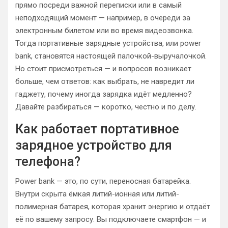
прямо посреди важной переписки или в самый
неподходящий момент — например, в очереди за
электронным билетом или во время видеозвонка.
Тогда портативные зарядные устройства, или power
bank, становятся настоящей палочкой-выручалочкой.
Но стоит присмотреться — и вопросов возникает
больше, чем ответов: как выбрать, не навредит ли
гаджету, почему иногда зарядка идёт медленно?
Давайте разбираться — коротко, честно и по делу.
Как работает портативное
зарядное устройство для
телефона?
Power bank — это, по сути, переносная батарейка.
Внутри скрыта ёмкая литий-ионная или литий-
полимерная батарея, которая хранит энергию и отдаёт
её по вашему запросу. Вы подключаете смартфон — и