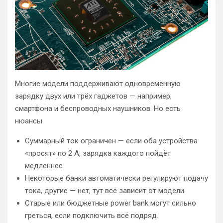
Многие модели поддерживают одновременную
зарядку двух или трёх гаджетов — например,
смартфона и беспроводных наушников. Но есть
нюансы.
Суммарный ток ограничен — если оба устройства
«просят» по 2 А, зарядка каждого пойдёт
медленнее.
Некоторые банки автоматически регулируют подачу
тока, другие — нет, тут всё зависит от модели.
Старые или бюджетные power bank могут сильно
греться, если подключить всё подряд.