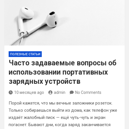
ПОЛЕЗНЫЕ СТАТЬИ
Часто задаваемые вопросы об
использовании портативных
зарядных устройств
10 месяцев ago
admin
No Comments
Порой кажется, что мы вечные заложники розеток.
Только собираешься выйти из дома, как телефон уже
издаёт жалобный писк — ещё чуть-чуть и экран
погаснет. Бывают дни, когда заряд заканчивается