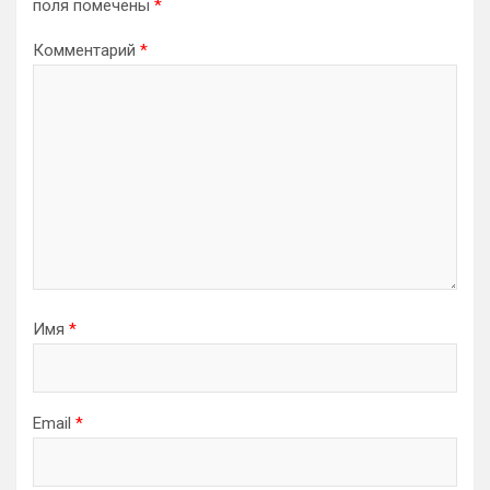
поля помечены
*
Комментарий
*
Имя
*
Email
*