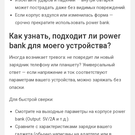
может пострадать даже без видимых повреждений.
Если корпус вздулся или изменилась форма —
срочно прекратите использовать power bank.
Как узнать, подходит ли power
bank для моего устройства?
Иногда возникает тревога: не повредит ли новый
зарядник телефону или планшету? Универсальный
ответ — если напряжение и ток соответствуют
параметрам вашего устройства, можно заряжать без
опаски.
Для быстрой сверки:
Смотрите на выходные параметры на корпусе power
bank (Output: 5V/2A и т.д.).
Сравните с характеристиками зарядки вашего
гаджета (обычно написаны на адаптере или в