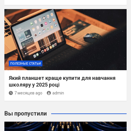
ПОЛЕЗНЫЕ СТАТЬИ
Який планшет краще купити для навчання
школяру у 2025 році
7 месяцев ago
admin
Вы пропустили