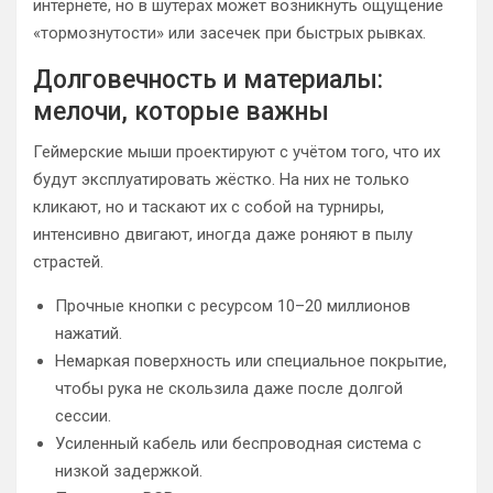
интернете, но в шутерах может возникнуть ощущение
«тормознутости» или засечек при быстрых рывках.
Долговечность и материалы:
мелочи, которые важны
Геймерские мыши проектируют с учётом того, что их
будут эксплуатировать жёстко. На них не только
кликают, но и таскают их с собой на турниры,
интенсивно двигают, иногда даже роняют в пылу
страстей.
Прочные кнопки с ресурсом 10–20 миллионов
нажатий.
Немаркая поверхность или специальное покрытие,
чтобы рука не скользила даже после долгой
сессии.
Усиленный кабель или беспроводная система с
низкой задержкой.