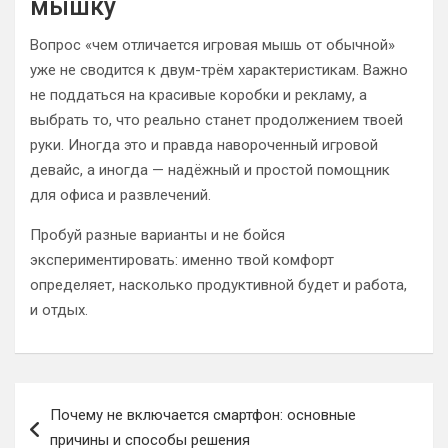
мышку
Вопрос «чем отличается игровая мышь от обычной»
уже не сводится к двум-трём характеристикам. Важно
не поддаться на красивые коробки и рекламу, а
выбрать то, что реально станет продолжением твоей
руки. Иногда это и правда навороченный игровой
девайс, а иногда — надёжный и простой помощник
для офиса и развлечений.
Пробуй разные варианты и не бойся
экспериментировать: именно твой комфорт
определяет, насколько продуктивной будет и работа,
и отдых.
Навигация
Почему не включается смартфон: основные
по
причины и способы решения