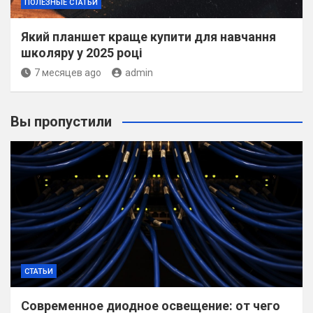
ПОЛЕЗНЫЕ СТАТЬИ
Який планшет краще купити для навчання
школяру у 2025 році
7 месяцев ago
admin
Вы пропустили
СТАТЬИ
Современное диодное освещение: от чего