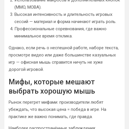
(MMO, MOBA).
Высокая интенсивность и длительность игровых
сессий — материал и форма начинают играть роль.
Профессиональные соревнования, где важно
минимальное время отклика.
Однако, если речь о неспешной работе, наборе текста,
просмотре видео или даже большинстве казуальных
игр — офисная мышь справится ничуть не хуже
дорогой игровой.
Мифы, которые мешают
выбрать хорошую мышь
Рынок перегрет мифами: производители любят
убеждать, что высокая цена = победа в игре. На
практике же важно понимать, где правда.
Наиболее распространённые заблуждения: