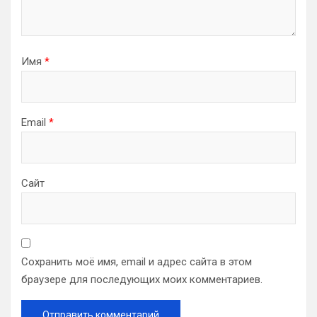
Имя
*
Email
*
Сайт
Сохранить моё имя, email и адрес сайта в этом
браузере для последующих моих комментариев.