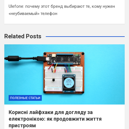
Ulefone: почему этот бренд выбирают те, кому нужен
«неубиваемый» телефон
Related Posts
ПОЛЕЗНЫЕ СТАТЬИ
Корисні лайфхаки для догляду за
електронікою: як продовжити життя
пристроям