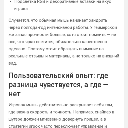
Подсветка RGB и декоративные вставки на вкус
игрока.
Случается, что обычная мышь начинает хандрить
через полгода-год интенсивной работы. У геймерской
же запас прочности больше, хотя стоит помнить — не
всё, что ярко светится, обязательно качественно
сделано. Поэтому стоит обращать внимание на
реальные отзывы и материалы, а не только на внешний
вид.
Пользовательский опыт: где
разница чувствуется, а где —
нет
Игровая мышь действительно раскрывает себя там,
где важна скорость и точность. Например, снайпер в
шутере должен мгновенно довернуть прицел, а в
стратегии игрок часто переключает управление и