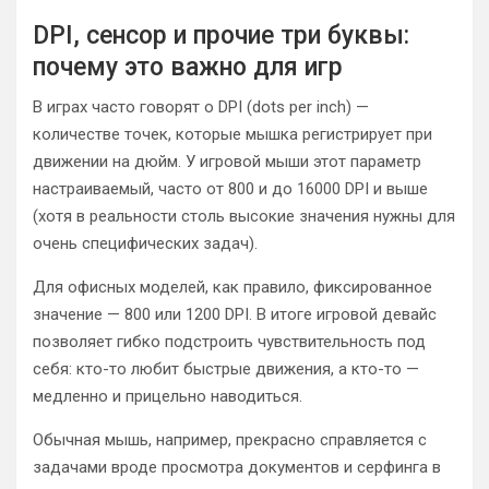
DPI, сенсор и прочие три буквы:
почему это важно для игр
В играх часто говорят о DPI (dots per inch) —
количестве точек, которые мышка регистрирует при
движении на дюйм. У игровой мыши этот параметр
настраиваемый, часто от 800 и до 16000 DPI и выше
(хотя в реальности столь высокие значения нужны для
очень специфических задач).
Для офисных моделей, как правило, фиксированное
значение — 800 или 1200 DPI. В итоге игровой девайс
позволяет гибко подстроить чувствительность под
себя: кто-то любит быстрые движения, а кто-то —
медленно и прицельно наводиться.
Обычная мышь, например, прекрасно справляется с
задачами вроде просмотра документов и серфинга в