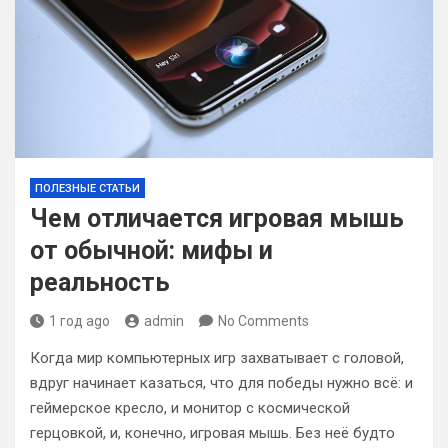
ПОЛЕЗНЫЕ СТАТЬИ
Чем отличается игровая мышь
от обычной: мифы и
реальность
1 год ago
admin
No Comments
Когда мир компьютерных игр захватывает с головой,
вдруг начинает казаться, что для победы нужно всё: и
геймерское кресло, и монитор с космической
герцовкой, и, конечно, игровая мышь. Без неё будто