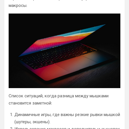
макросы.
Список ситуаций, когда разница между мышками
становится заметной:
Динамичные игры, где важны резкие рывки мышкой
(шутеры, экшены).
Использование макросов и дополнительных кнопок