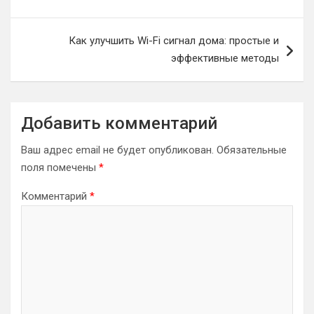
записям
Как улучшить Wi-Fi сигнал дома: простые и
эффективные методы
Добавить комментарий
Ваш адрес email не будет опубликован.
Обязательные
поля помечены
*
Комментарий
*