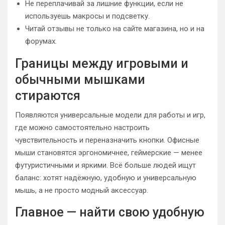
Не переплачивай за лишние функции, если не
используешь макросы и подсветку.
Читай отзывы не только на сайте магазина, но и на
форумах.
Границы между игровыми и
обычными мышками
стираются
Появляются универсальные модели для работы и игр,
где можно самостоятельно настроить
чувствительность и переназначить кнопки. Офисные
мыши становятся эргономичнее, геймерские — менее
футуристичными и яркими. Всё больше людей ищут
баланс: хотят надёжную, удобную и универсальную
мышь, а не просто модный аксессуар.
Главное — найти свою удобную