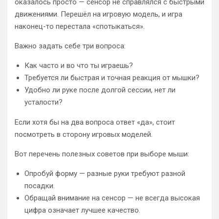
оказалось просто — сенсор не справлялся с быстрыми
движениями. Перешёл на игровую модель, и игра
наконец-то перестала «спотыкаться».
Важно задать себе три вопроса:
Как часто и во что ты играешь?
Требуется ли быстрая и точная реакция от мышки?
Удобно ли руке после долгой сессии, нет ли
усталости?
Если хотя бы на два вопроса ответ «да», стоит
посмотреть в сторону игровых моделей.
Вот перечень полезных советов при выборе мыши:
Опробуй форму — разные руки требуют разной
посадки.
Обращай внимание на сенсор — не всегда высокая
цифра означает лучшее качество.