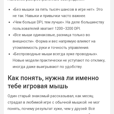
«Без мышки за пять тысяч шансов в игре нет». Это
не так. Навыки и привычки часто важнее.
«Чем больше DPI, тем лучше». На деле большинству
пользователей хватает 1200–3200 DPI.
«Все мыши одинаковые, разница только во
внешности». Форма и вес напрямую влияют на
утомляемость руки и точность управления.
«Беспроводные мыши всегда хуже проводных».
Новые модели практически не уступают по отклику,
иногда даже выигрывают по удобству.
Как понять, нужна ли именно
тебе игровая мышь
Один старый знакомый рассказывал, как месяц
страдал в любимой игре с обычной мышкой: не мог
понять, почему результат хуже, чем у друзей. Всё