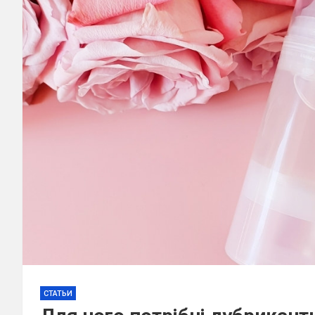
СТАТЬИ