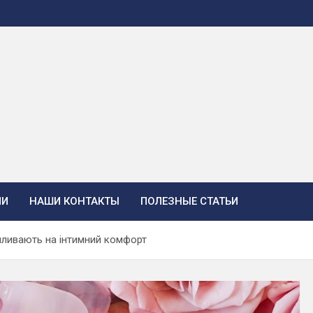
ИИ
НАШИ КОНТАКТЫ
ПОЛЕЗНЫЕ СТАТЬИ
впливають на інтимний комфорт