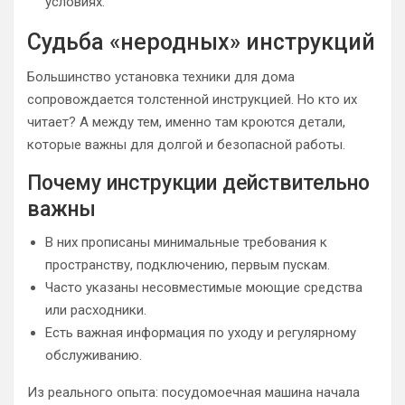
условиях.
Судьба «неродных» инструкций
Большинство установка техники для дома
сопровождается толстенной инструкцией. Но кто их
читает? А между тем, именно там кроются детали,
которые важны для долгой и безопасной работы.
Почему инструкции действительно
важны
В них прописаны минимальные требования к
пространству, подключению, первым пускам.
Часто указаны несовместимые моющие средства
или расходники.
Есть важная информация по уходу и регулярному
обслуживанию.
Из реального опыта: посудомоечная машина начала