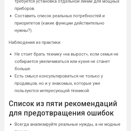
требуется установка отдельной линии для мощных
приборов.
Составить список реальных потребностей и
приоритетов (какие функции действительно
нужны?).
Наблюдения из практики:
Не стоит брать технику «на вырост», если семья не
собирается увеличиваться или кухня не станет
больше.
Есть смысл консультироваться не только у
продавцов, но и у знакомых, которые уже
пользуются интересующей техникой.
Список из пяти рекомендаций
для предотвращения ошибок
Всегда анализируйте реальные нужды, а не модные