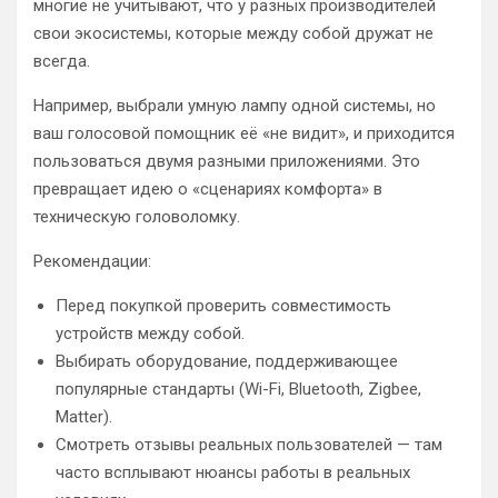
многие не учитывают, что у разных производителей
свои экосистемы, которые между собой дружат не
всегда.
Например, выбрали умную лампу одной системы, но
ваш голосовой помощник её «не видит», и приходится
пользоваться двумя разными приложениями. Это
превращает идею о «сценариях комфорта» в
техническую головоломку.
Рекомендации:
Перед покупкой проверить совместимость
устройств между собой.
Выбирать оборудование, поддерживающее
популярные стандарты (Wi-Fi, Bluetooth, Zigbee,
Matter).
Смотреть отзывы реальных пользователей — там
часто всплывают нюансы работы в реальных