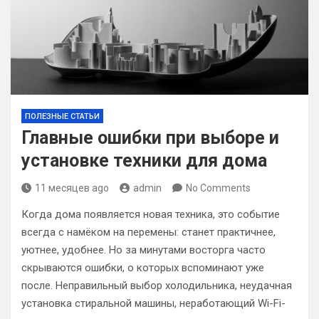
ПОЛЕЗНЫЕ СТАТЬИ
Главные ошибки при выборе и
установке техники для дома
11 месяцев ago
admin
No Comments
Когда дома появляется новая техника, это событие
всегда с намёком на перемены: станет практичнее,
уютнее, удобнее. Но за минутами восторга часто
скрываются ошибки, о которых вспоминают уже
после. Неправильный выбор холодильника, неудачная
установка стиральной машины, неработающий Wi-Fi-