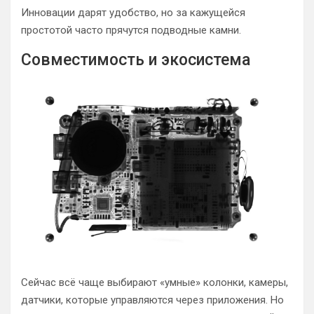
Инновации дарят удобство, но за кажущейся
простотой часто прячутся подводные камни.
Совместимость и экосистема
Сейчас всё чаще выбирают «умные» колонки, камеры,
датчики, которые управляются через приложения. Но