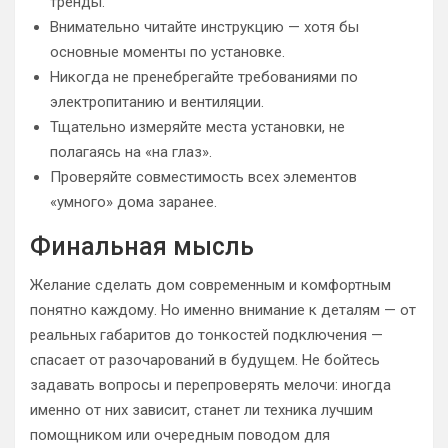
тренды.
Внимательно читайте инструкцию — хотя бы
основные моменты по установке.
Никогда не пренебрегайте требованиями по
электропитанию и вентиляции.
Тщательно измеряйте места установки, не
полагаясь на «на глаз».
Проверяйте совместимость всех элементов
«умного» дома заранее.
Финальная мысль
Желание сделать дом современным и комфортным
понятно каждому. Но именно внимание к деталям — от
реальных габаритов до тонкостей подключения —
спасает от разочарований в будущем. Не бойтесь
задавать вопросы и перепроверять мелочи: иногда
именно от них зависит, станет ли техника лучшим
помощником или очередным поводом для