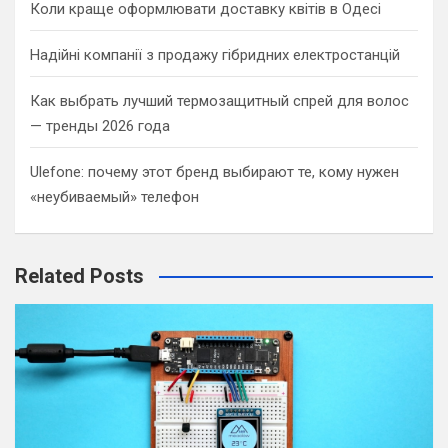
Коли краще оформлювати доставку квітів в Одесі
Надійні компанії з продажу гібридних електростанцій
Как выбрать лучший термозащитный спрей для волос
— тренды 2026 года
Ulefone: почему этот бренд выбирают те, кому нужен
«неубиваемый» телефон
Related Posts