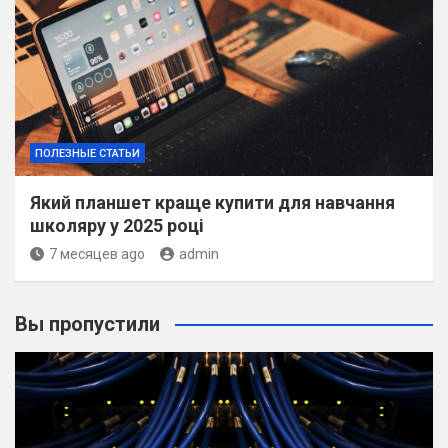
ПОЛЕЗНЫЕ СТАТЬИ
Який планшет краще купити для навчання
школяру у 2025 році
7 месяцев ago
admin
Вы пропустили