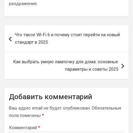
раздражения.
Навигация
Что такое Wi-Fi 6 и почему стоит перейти на новый
по
стандарт в 2025
записям
Как выбрать умную лампочку для дома: основные
параметры и советы 2025
Добавить комментарий
Ваш адрес email не будет опубликован.
Обязательные
поля помечены
*
Комментарий
*