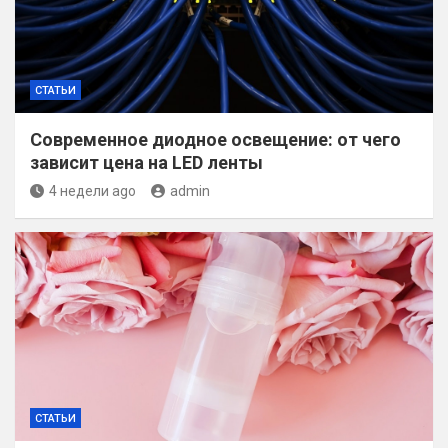
СТАТЬИ
Современное диодное освещение: от чего
зависит цена на LED ленты
4 недели ago
admin
СТАТЬИ