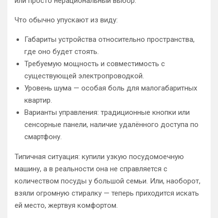
или просто нерациональный выбор.
Что обычно упускают из виду:
Габариты устройства относительно пространства,
где оно будет стоять.
Требуемую мощность и совместимость с
существующей электропроводкой.
Уровень шума — особая боль для малогабаритных
квартир.
Варианты управления: традиционные кнопки или
сенсорные панели, наличие удалённого доступа по
смартфону.
Типичная ситуация: купили узкую посудомоечную
машину, а в реальности она не справляется с
количеством посуды у большой семьи. Или, наоборот,
взяли огромную стиралку — теперь приходится искать
ей место, жертвуя комфортом.