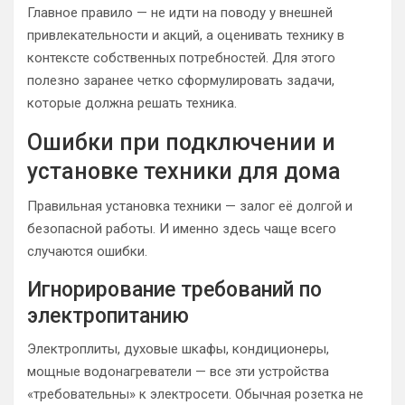
Главное правило — не идти на поводу у внешней
привлекательности и акций, а оценивать технику в
контексте собственных потребностей. Для этого
полезно заранее четко сформулировать задачи,
которые должна решать техника.
Ошибки при подключении и
установке техники для дома
Правильная установка техники — залог её долгой и
безопасной работы. И именно здесь чаще всего
случаются ошибки.
Игнорирование требований по
электропитанию
Электроплиты, духовые шкафы, кондиционеры,
мощные водонагреватели — все эти устройства
«требовательны» к электросети. Обычная розетка не