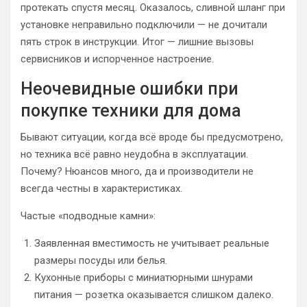
протекать спустя месяц. Оказалось, сливной шланг при
установке неправильно подключили — не дочитали
пять строк в инструкции. Итог — лишние вызовы
сервисников и испорченное настроение.
Неочевидные ошибки при
покупке техники для дома
Бывают ситуации, когда всё вроде бы предусмотрено,
но техника всё равно неудобна в эксплуатации.
Почему? Нюансов много, да и производители не
всегда честны в характеристиках.
Частые «подводные камни»:
Заявленная вместимость не учитывает реальные
размеры посуды или белья.
Кухонные приборы с миниатюрными шнурами
питания — розетка оказывается слишком далеко.