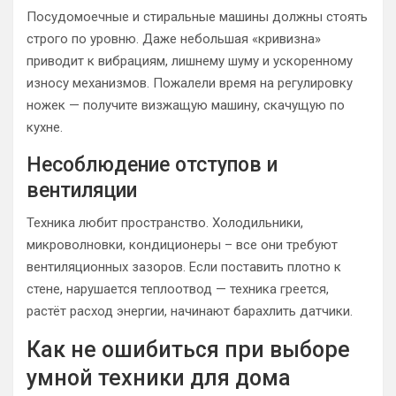
Посудомоечные и стиральные машины должны стоять
строго по уровню. Даже небольшая «кривизна»
приводит к вибрациям, лишнему шуму и ускоренному
износу механизмов. Пожалели время на регулировку
ножек — получите визжащую машину, скачущую по
кухне.
Несоблюдение отступов и
вентиляции
Техника любит пространство. Холодильники,
микроволновки, кондиционеры – все они требуют
вентиляционных зазоров. Если поставить плотно к
стене, нарушается теплоотвод — техника греется,
растёт расход энергии, начинают барахлить датчики.
Как не ошибиться при выборе
умной техники для дома