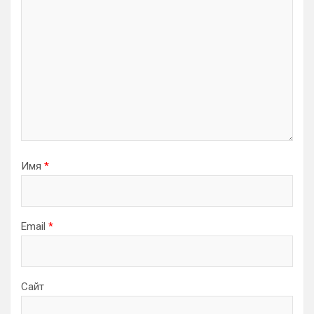
Имя
*
Email
*
Сайт