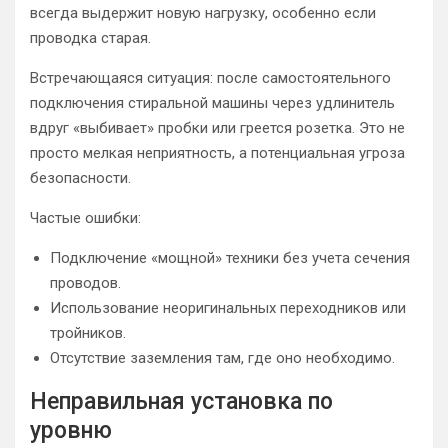
всегда выдержит новую нагрузку, особенно если
проводка старая.
Встречающаяся ситуация: после самостоятельного
подключения стиральной машины через удлинитель
вдруг «выбивает» пробки или греется розетка. Это не
просто мелкая неприятность, а потенциальная угроза
безопасности.
Частые ошибки:
Подключение «мощной» техники без учета сечения
проводов.
Использование неоригинальных переходников или
тройников.
Отсутствие заземления там, где оно необходимо.
Неправильная установка по
уровню