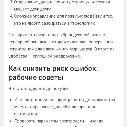
Открывание дверцы не «в ту сторону», и техника
мешает друг другу.
Сложное управление для пожилых людей или тех,
кто не любит разбираться в технологиях.
Ещё пример: покупатель выбрал духовой шкаф с
сенсорной панелью, которая оказалась совершенно
непригодной для влажных или жирных рук. В итоге из
удобства — сплошное раздражение.
Как снизить риск ошибок:
рабочие советы
Что стоит сделать до покупки:
Измерить доступное пространство до миллиметра,
учесть открывание дверей и зазоры для
вентиляции.
Проверить параметры электросети — иногда