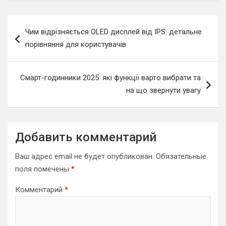
Навигация
Чим відрізняється OLED дисплей від IPS: детальне
по
порівняння для користувачів
записям
Смарт-годинники 2025: які функції варто вибрати та
на що звернути увагу
Добавить комментарий
Ваш адрес email не будет опубликован.
Обязательные
поля помечены
*
Комментарий
*