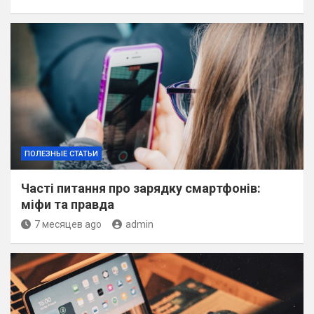
ПОЛЕЗНЫЕ СТАТЬИ
Часті питання про зарядку смартфонів:
міфи та правда
7 месяцев ago
admin