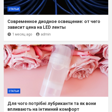
СТАТЬИ
Современное диодное освещение: от чего
зависит цена на LED ленты
1 месяц ago
admin
СТАТЬИ
Для чого потрібні лубриканти та як вони
впливають на інтимний комфорт