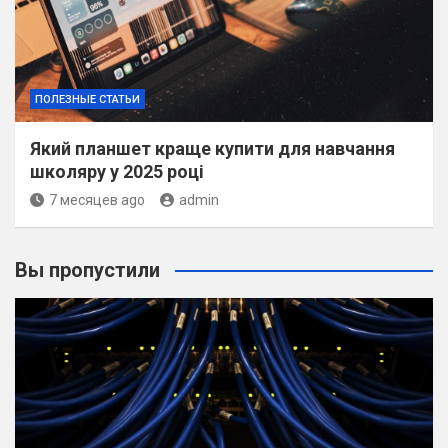
ПОЛЕЗНЫЕ СТАТЬИ
Який планшет краще купити для навчання
школяру у 2025 році
7 месяцев ago
admin
Вы пропустили