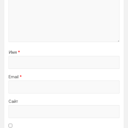
Имя
*
Email
*
Сайт