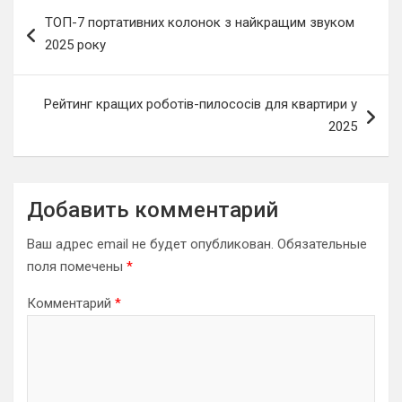
Навигация
ТОП-7 портативних колонок з найкращим звуком
по
2025 року
записям
Рейтинг кращих роботів-пилососів для квартири у
2025
Добавить комментарий
Ваш адрес email не будет опубликован.
Обязательные
поля помечены
*
Комментарий
*