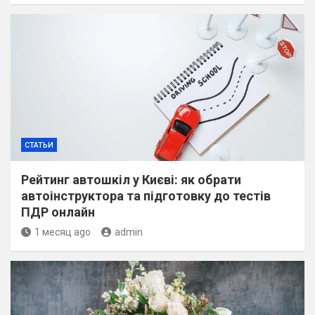
СТАТЬИ
Рейтинг автошкіл у Києві: як обрати
автоінструктора та підготовку до тестів
ПДР онлайн
1 месяц ago
admin