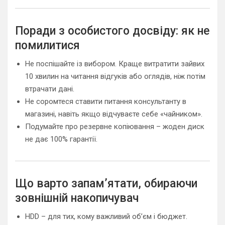
Поради з особистого досвіду: як не
помилитися
Не поспішайте із вибором. Краще витратити зайвих
10 хвилин на читання відгуків або оглядів, ніж потім
втрачати дані.
Не соромтеся ставити питання консультанту в
магазині, навіть якщо відчуваєте себе «чайником».
Подумайте про резервне копіювання – жоден диск
не дає 100% гарантії.
Що варто запам’ятати, обираючи
зовнішній накопичувач
HDD – для тих, кому важливий об’єм і бюджет.