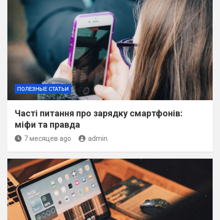
ПОЛЕЗНЫЕ СТАТЬИ
Часті питання про зарядку смартфонів:
міфи та правда
7 месяцев ago
admin