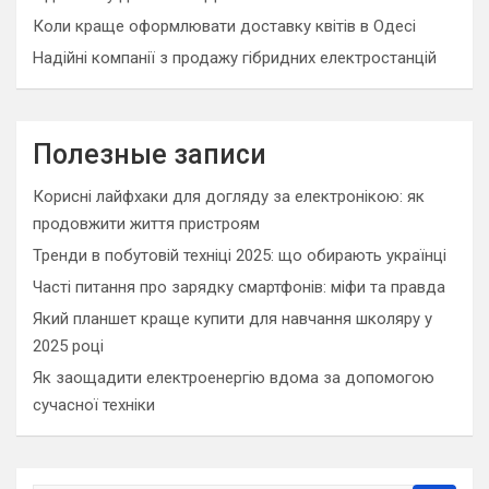
Коли краще оформлювати доставку квітів в Одесі
Надійні компанії з продажу гібридних електростанцій
Полезные записи
Корисні лайфхаки для догляду за електронікою: як
продовжити життя пристроям
Тренди в побутовій техніці 2025: що обирають українці
Часті питання про зарядку смартфонів: міфи та правда
Який планшет краще купити для навчання школяру у
2025 році
Як заощадити електроенергію вдома за допомогою
сучасної техніки