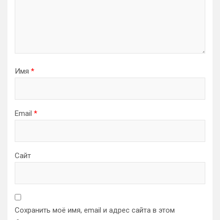
Имя
*
Email
*
Сайт
Сохранить моё имя, email и адрес сайта в этом