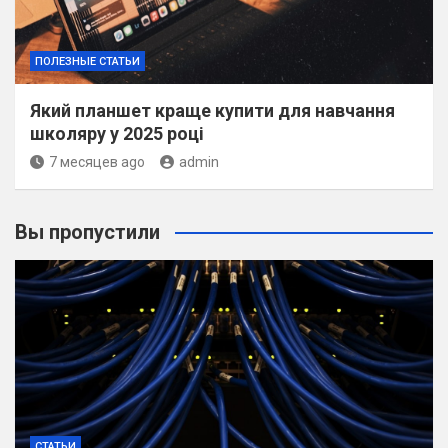
ПОЛЕЗНЫЕ СТАТЬИ
Який планшет краще купити для навчання
школяру у 2025 році
7 месяцев ago
admin
Вы пропустили
СТАТЬИ