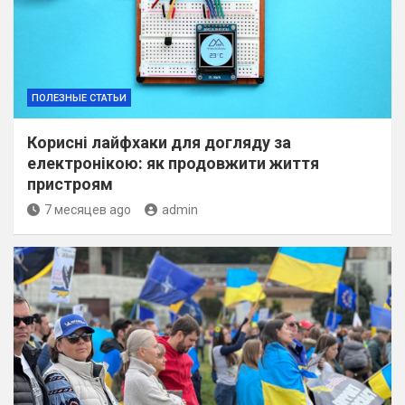
ПОЛЕЗНЫЕ СТАТЬИ
Корисні лайфхаки для догляду за
електронікою: як продовжити життя
пристроям
7 месяцев ago
admin