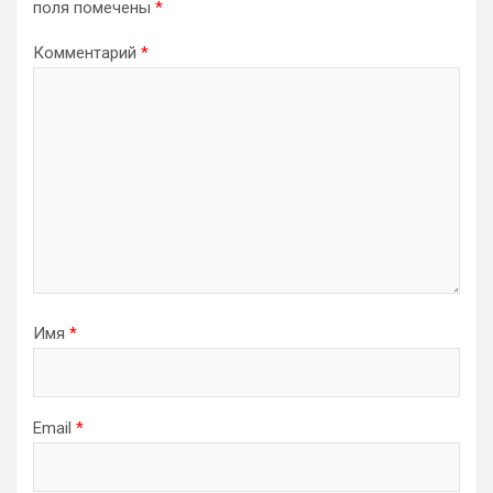
поля помечены
*
Комментарий
*
Имя
*
Email
*