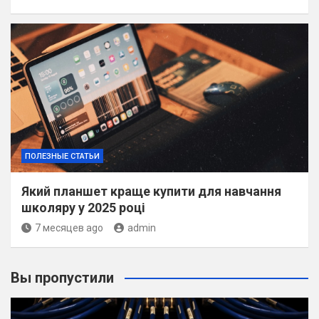
ПОЛЕЗНЫЕ СТАТЬИ
Який планшет краще купити для навчання
школяру у 2025 році
7 месяцев ago
admin
Вы пропустили