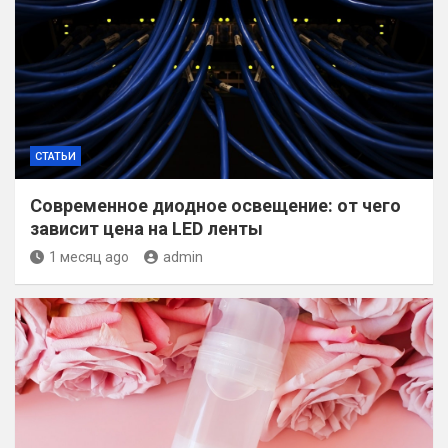
СТАТЬИ
Современное диодное освещение: от чего
зависит цена на LED ленты
1 месяц ago
admin