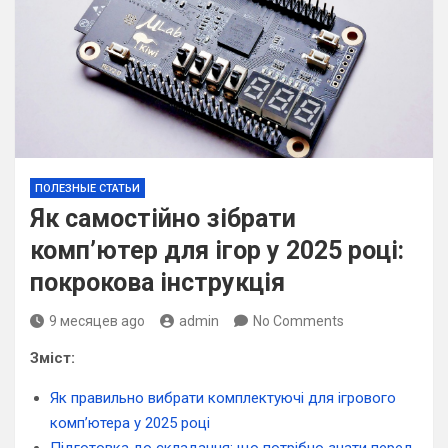
ПОЛЕЗНЫЕ СТАТЬИ
Як самостійно зібрати
комп’ютер для ігор у 2025 році:
покрокова інструкція
9 месяцев ago
admin
No Comments
Зміст:
Як правильно вибрати комплектуючі для ігрового
комп’ютера у 2025 році