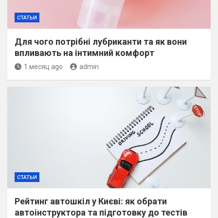
СТАТЬИ
Для чого потрібні лубриканти та як вони
впливають на інтимний комфорт
1 месяц ago
admin
СТАТЬИ
Рейтинг автошкіл у Києві: як обрати
автоінструктора та підготовку до тестів