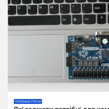
ПОЛЕЗНЫЕ СТАТЬИ