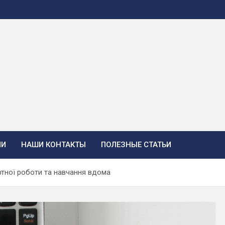
ИИ
НАШИ КОНТАКТЫ
ПОЛЕЗНЫЕ СТАТЬИ
ртної роботи та навчання вдома