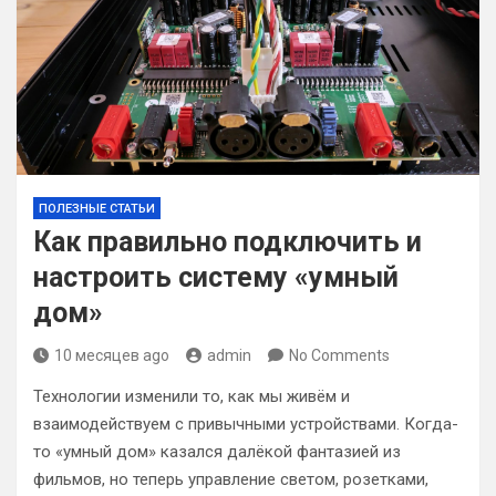
ПОЛЕЗНЫЕ СТАТЬИ
Как правильно подключить и
настроить систему «умный
дом»
10 месяцев ago
admin
No Comments
Технологии изменили то, как мы живём и
взаимодействуем с привычными устройствами. Когда-
то «умный дом» казался далёкой фантазией из
фильмов, но теперь управление светом, розетками,