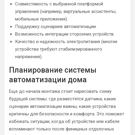
Совместимость с выбранной платформой
управления (например, виртуальные ассистенты,
мобильные приложения).
Поддержку сценариев автоматизации.
Возможность интеграции сторонних устройств.
Качество и надежность электропитания (многие
устройства требуют стабилизированного
напряжения).
Планирование системы
автоматизации дома
Еще до начала монтажа стоит нарисовать схему
будущей системы: где разместятся датчики, какие
сценарии автоматизации важны, какие устройства
критичны для безопасности и комфорта. Это поможет
избежать ситуации, когда об устройстве или кабеле
вспоминают только после финишных отделочных