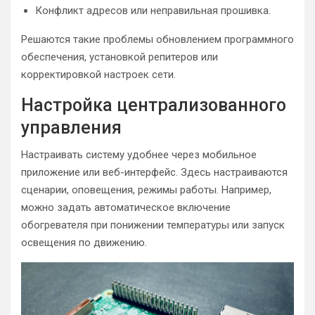
Конфликт адресов или неправильная прошивка.
Решаются такие проблемы обновлением программного
обеспечения, установкой репитеров или
корректировкой настроек сети.
Настройка централизованного
управления
Настраивать систему удобнее через мобильное
приложение или веб-интерфейс. Здесь настраиваются
сценарии, оповещения, режимы работы. Например,
можно задать автоматическое включение
обогревателя при понижении температуры или запуск
освещения по движению.