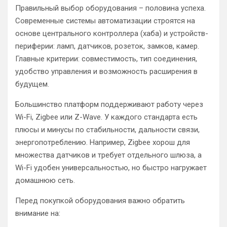
Правильный выбор оборудования – половина успеха.
Современные системы автоматизации строятся на
основе центрального контроллера (хаба) и устройств-
периферии: ламп, датчиков, розеток, замков, камер.
Главные критерии: совместимость, тип соединения,
удобство управления и возможность расширения в
будущем.
Большинство платформ поддерживают работу через
Wi-Fi, Zigbee или Z-Wave. У каждого стандарта есть
плюсы и минусы по стабильности, дальности связи,
энергопотреблению. Например, Zigbee хорош для
множества датчиков и требует отдельного шлюза, а
Wi-Fi удобен универсальностью, но быстро нагружает
домашнюю сеть.
Перед покупкой оборудования важно обратить
внимание на: