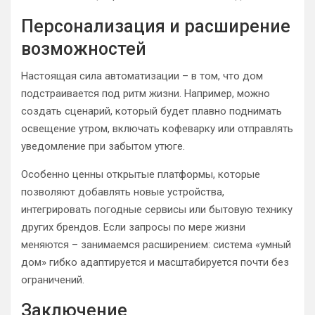
Персонализация и расширение
возможностей
Настоящая сила автоматизации – в том, что дом
подстраивается под ритм жизни. Например, можно
создать сценарий, который будет плавно поднимать
освещение утром, включать кофеварку или отправлять
уведомление при забытом утюге.
Особенно ценны открытые платформы, которые
позволяют добавлять новые устройства,
интегрировать погодные сервисы или бытовую технику
других брендов. Если запросы по мере жизни
меняются – занимаемся расширением: система «умный
дом» гибко адаптируется и масштабируется почти без
ограничений.
Заключение