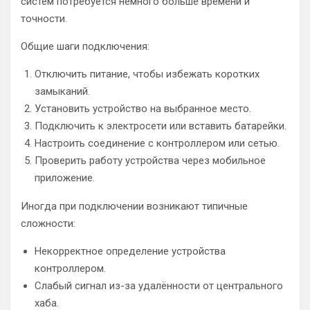
систем потребуется немного больше времени и
точности.
Общие шаги подключения:
Отключить питание, чтобы избежать коротких
замыканий.
Установить устройство на выбранное место.
Подключить к электросети или вставить батарейки.
Настроить соединение с контроллером или сетью.
Проверить работу устройства через мобильное
приложение.
Иногда при подключении возникают типичные
сложности:
Некорректное определение устройства
контроллером.
Слабый сигнал из-за удалённости от центрального
хаба.