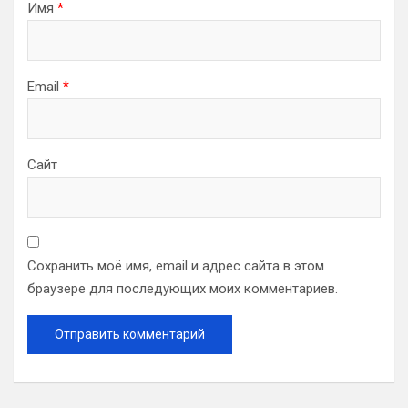
Имя
*
Email
*
Сайт
Сохранить моё имя, email и адрес сайта в этом
браузере для последующих моих комментариев.