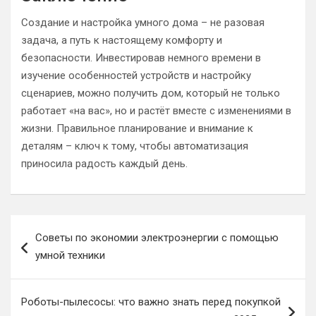
Создание и настройка умного дома – не разовая
задача, а путь к настоящему комфорту и
безопасности. Инвестировав немного времени в
изучение особенностей устройств и настройку
сценариев, можно получить дом, который не только
работает «на вас», но и растёт вместе с изменениями в
жизни. Правильное планирование и внимание к
деталям – ключ к тому, чтобы автоматизация
приносила радость каждый день.
Навигация
Советы по экономии электроэнергии с помощью
по
умной техники
записям
Роботы-пылесосы: что важно знать перед покупкой