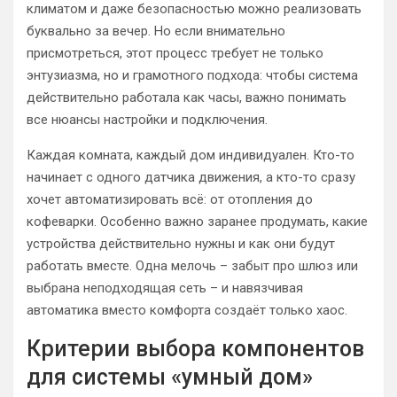
климатом и даже безопасностью можно реализовать
буквально за вечер. Но если внимательно
присмотреться, этот процесс требует не только
энтузиазма, но и грамотного подхода: чтобы система
действительно работала как часы, важно понимать
все нюансы настройки и подключения.
Каждая комната, каждый дом индивидуален. Кто-то
начинает с одного датчика движения, а кто-то сразу
хочет автоматизировать всё: от отопления до
кофеварки. Особенно важно заранее продумать, какие
устройства действительно нужны и как они будут
работать вместе. Одна мелочь – забыт про шлюз или
выбрана неподходящая сеть – и навязчивая
автоматика вместо комфорта создаёт только хаос.
Критерии выбора компонентов
для системы «умный дом»