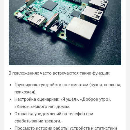
В приложениях часто встречаются такие функции:
Группировка устройств по комнатам (кухня, спальня,
прихожая).
Настройка сценариев: «Я ушёл», «Доброе утро»,
«Кино», «Никого нет дома».
Отправка уведомлений на телефон при
срабатывании тревоги.
Просмотр истории работы устройств и статистики