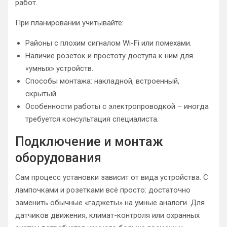
работ.
При планировании учитывайте:
Районы с плохим сигналом Wi-Fi или помехами.
Наличие розеток и простоту доступа к ним для
«умных» устройств.
Способы монтажа: накладной, встроенный,
скрытый.
Особенности работы с электропроводкой – иногда
требуется консультация специалиста.
Подключение и монтаж
оборудования
Сам процесс установки зависит от вида устройства. С
лампочками и розетками всё просто: достаточно
заменить обычные «гаджеты» на умные аналоги. Для
датчиков движения, климат-контроля или охранных