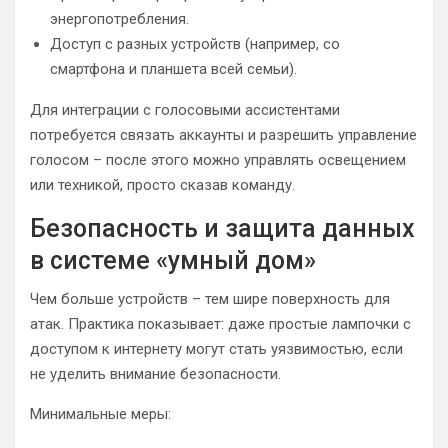
энергопотребления.
Доступ с разных устройств (например, со
смартфона и планшета всей семьи).
Для интеграции с голосовыми ассистентами
потребуется связать аккаунты и разрешить управление
голосом – после этого можно управлять освещением
или техникой, просто сказав команду.
Безопасность и защита данных
в системе «умный дом»
Чем больше устройств – тем шире поверхность для
атак. Практика показывает: даже простые лампочки с
доступом к интернету могут стать уязвимостью, если
не уделить внимание безопасности.
Минимальные меры: