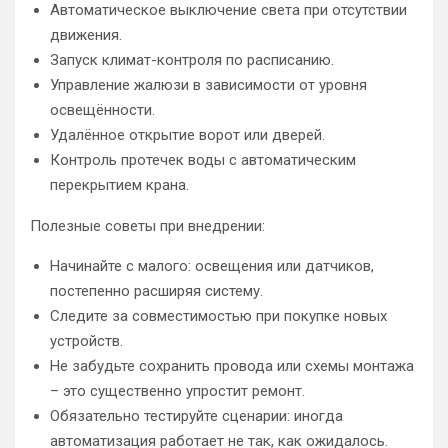
Автоматическое выключение света при отсутствии
движения.
Запуск климат-контроля по расписанию.
Управление жалюзи в зависимости от уровня
освещённости.
Удалённое открытие ворот или дверей.
Контроль протечек воды с автоматическим
перекрытием крана.
Полезные советы при внедрении:
Начинайте с малого: освещения или датчиков,
постепенно расширяя систему.
Следите за совместимостью при покупке новых
устройств.
Не забудьте сохранить провода или схемы монтажа
– это существенно упростит ремонт.
Обязательно тестируйте сценарии: иногда
автоматизация работает не так, как ожидалось.