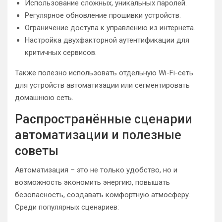
Использование сложных, уникальных паролей.
Регулярное обновление прошивки устройств.
Ограничение доступа к управлению из интернета.
Настройка двухфакторной аутентификации для
критичных сервисов.
Также полезно использовать отдельную Wi-Fi-сеть
для устройств автоматизации или сегментировать
домашнюю сеть.
Распространённые сценарии
автоматизации и полезные
советы
Автоматизация – это не только удобство, но и
возможность экономить энергию, повышать
безопасность, создавать комфортную атмосферу.
Среди популярных сценариев: