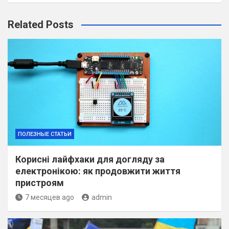
Related Posts
ПОЛЕЗНЫЕ СТАТЬИ
Корисні лайфхаки для догляду за
електронікою: як продовжити життя
пристроям
7 месяцев ago
admin