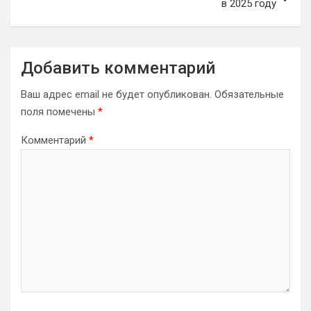
в 2025 году
Добавить комментарий
Ваш адрес email не будет опубликован.
Обязательные
поля помечены
*
Комментарий
*