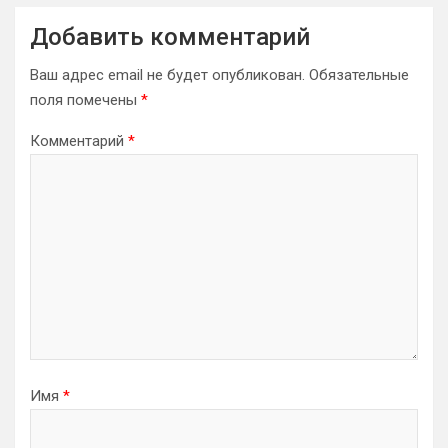
Добавить комментарий
Ваш адрес email не будет опубликован.
Обязательные
поля помечены
*
Комментарий
*
Имя
*