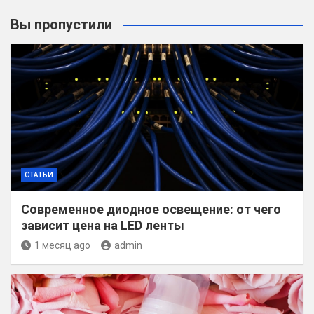
Вы пропустили
СТАТЬИ
Современное диодное освещение: от чего
зависит цена на LED ленты
1 месяц ago
admin