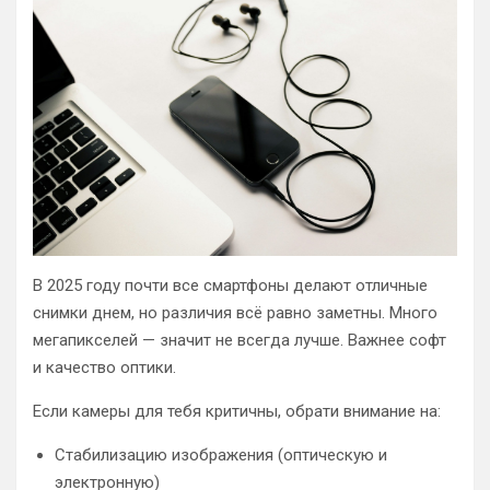
В 2025 году почти все смартфоны делают отличные
снимки днем, но различия всё равно заметны. Много
мегапикселей — значит не всегда лучше. Важнее софт
и качество оптики.
Если камеры для тебя критичны, обрати внимание на:
Стабилизацию изображения (оптическую и
электронную)