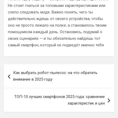
Не стоит гнаться за топовыми характеристиками или
слепо следовать моде. Важно понять, чего ты
действительно ждёшь от своего устройства, чтобы
оно не просто лежало на полке, а становилось твоим
помощником каждый день. Остановись, подумай о
своих сценариях — и ты обязательно найдёшь тот
самый смартфон, который не подведёт именно тебя.
Навигация
Как выбрать робот-пылесос: на что обратить
по
внимание в 2025 году
записям
ТОП-10 лучших смартфонов 2025 года: сравнение
характеристик и цен