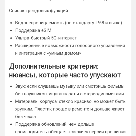
Список трендовых функций:
Водонепроницаемость (по стандарту IP68 и выше)
Поддержка eSIM
Ультра-быстрый 5G-интернет
Расширенные возможности голосового управления
и интеграция с «умным домом»
Дополнительные критерии:
нюансы, которые часто упускают
Звук: если слушаешь музыку или смотришь фильмы
без наушников, ищи аппараты с стереодинамиками.
Материалы корпуса: стекло красиво, но может быть
хрупким. Пластик проще в ремонте и дольше живет
без чехла.
Поддержка обновлений: чем дольше
производитель обещает «свежие» версии прошивки,