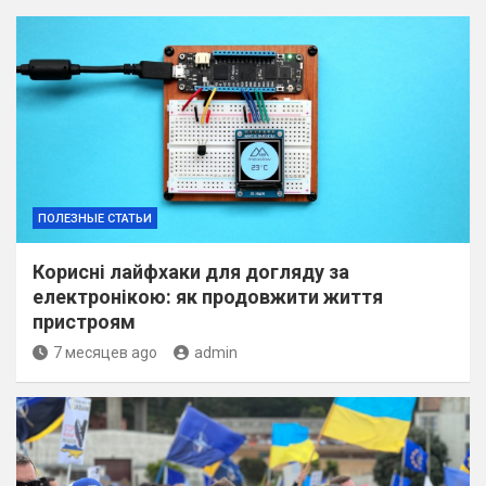
ПОЛЕЗНЫЕ СТАТЬИ
Корисні лайфхаки для догляду за
електронікою: як продовжити життя
пристроям
7 месяцев ago
admin