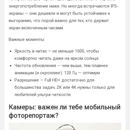
энергопотребление ниже. Но иногда встречаются IPS-
экраны — они дешевле и могут быть устойчивее к
выгоранию, что порой важно для тех, кто держит
экран включенным часами.
Важные моменты:
Яркость в нитах — не меньше 1000, чтобы
комфортно читать даже на ярком солнце.
Частота обновления — чем выше, тем плавнее
анимации (и скроллинг). 120 Гц — оптимум.
Разрешение — Full HD+ достаточно для
большинства задач; 2К или 4К нужны только для
любителей ультра-четкости.
Камеры: важен ли тебе мобильный
фоторепортаж?