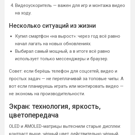
Видеоускоритель — важен для игр и монтажа видео
на ходу.
Несколько ситуаций из жизни
Купил смартфон «на вырост»: через год всё равно
начал лагать на новых обновлениях.
Выбирал самый мощный, а в итоге всё равно
использует только мессенджеры и браузер.
Совет: если берёшь телефон для соцсетей, видео и
простых задач — не переплачивай за топовые чипы. А
вот если планируешь играть или монтировать видео —
не экономь на производительности.
Экран: технология, яркость,
цветопередача
OLED и AMOLED-матрицы вытеснили старые дисплеи:
контраст выше, чёрный цвет действительно чёрный,