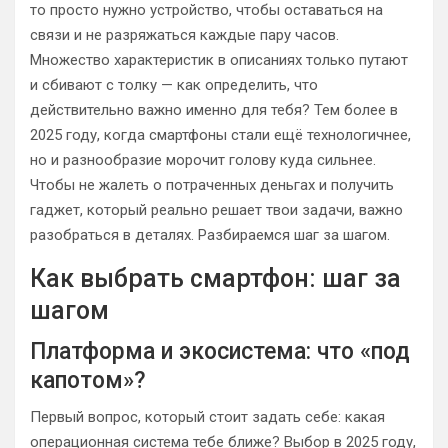
то просто нужно устройство, чтобы оставаться на
связи и не разряжаться каждые пару часов.
Множество характеристик в описаниях только путают
и сбивают с толку — как определить, что
действительно важно именно для тебя? Тем более в
2025 году, когда смартфоны стали ещё технологичнее,
но и разнообразие морочит голову куда сильнее.
Чтобы не жалеть о потраченных деньгах и получить
гаджет, который реально решает твои задачи, важно
разобраться в деталях. Разбираемся шаг за шагом.
Как выбрать смартфон: шаг за
шагом
Платформа и экосистема: что «под
капотом»?
Первый вопрос, который стоит задать себе: какая
операционная система тебе ближе? Выбор в 2025 году,