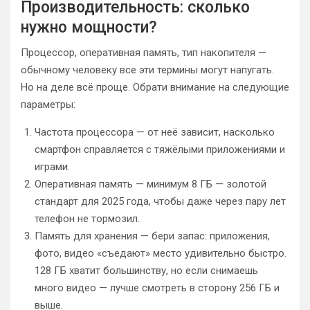
Производительность: сколько
нужно мощности?
Процессор, оперативная память, тип накопителя —
обычному человеку все эти термины могут напугать.
Но на деле всё проще. Обрати внимание на следующие
параметры:
Частота процессора — от неё зависит, насколько
смартфон справляется с тяжёлыми приложениями и
играми.
Оперативная память — минимум 8 ГБ — золотой
стандарт для 2025 года, чтобы даже через пару лет
телефон не тормозил.
Память для хранения — бери запас: приложения,
фото, видео «съедают» место удивительно быстро.
128 ГБ хватит большинству, но если снимаешь
много видео — лучше смотреть в сторону 256 ГБ и
выше.