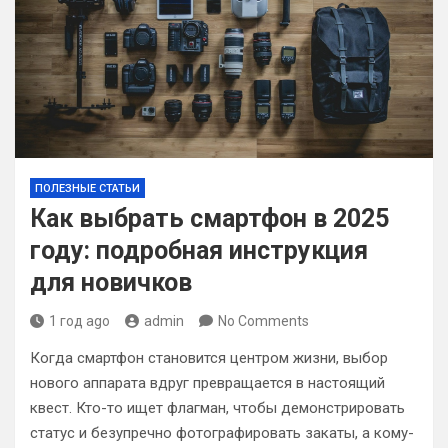
ПОЛЕЗНЫЕ СТАТЬИ
Как выбрать смартфон в 2025
году: подробная инструкция
для новичков
1 год ago
admin
No Comments
Когда смартфон становится центром жизни, выбор
нового аппарата вдруг превращается в настоящий
квест. Кто-то ищет флагман, чтобы демонстрировать
статус и безупречно фотографировать закаты, а кому-