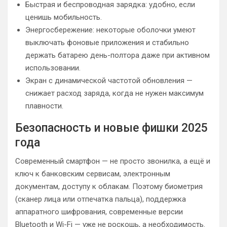
Быстрая и беспроводная зарядка: удобно, если
ценишь мобильность.
Энергосбережение: некоторые оболочки умеют
выключать фоновые приложения и стабильно
держать батарею день-полтора даже при активном
использовании.
Экран с динамической частотой обновления —
снижает расход заряда, когда не нужен максимум
плавности.
Безопасность и новые фишки 2025
года
Современный смартфон — не просто звонилка, а ещё и
ключ к банковским сервисам, электронным
документам, доступу к облакам. Поэтому биометрия
(сканер лица или отпечатка пальца), поддержка
аппаратного шифрования, современные версии
Bluetooth и Wi-Fi — уже не роскошь, а необходимость.