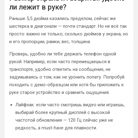
ли лежит в руке?
Раньше 5,5 дюйма казались пределом, сейчас же
шестерка в диагонали — почти стандарт. Но не всё так
просто: важно не только, сколько дюймов у экрана, но
и его пропорции, рамки, вес, толщина.
Проверь, удобно ли тебе держать телефон одной
рукой. Например, если часто перемещаешься в
транспорте, удобно ответить на сообщение, не
задумываясь о том, как не уронить лопату. Попробуй
походить с демо-образцом или хотя бы приложить к
руке старое устройство и сравнить ощущения.
Лайфхак: если часто смотришь видео или играешь,
выбирай более крупный дисплей с высокой
частотой обновления — 120 Гц сейчас уже не
редкость, а must-have для плавности.