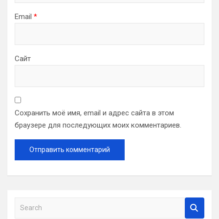
Email
*
Сайт
Сохранить моё имя, email и адрес сайта в этом
браузере для последующих моих комментариев.
S
e