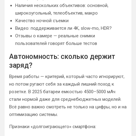
Наличия нескольких объективов: основной,
широкоугольный, телеобъектив, макро
Качество ночной съемки
Видео: поддерживается ли 4K, slow-mo, HDR?
Отзывы о камере — реальные снимки
пользователей говорят больше тестов
Автономность: сколько держит
заряд?
Время работы — критерий, который часто игнорируют,
но потом ругают себя за каждый лишний поход к
розетке. В 2025 батареи емкостью 4500–5000 мАч
стали нормой даже для среднебюджетных моделей.
Всё равно важно смотреть не только на цифры, но и на
оптимизацию системы.
Признаки «долгоиграющего» смартфона: