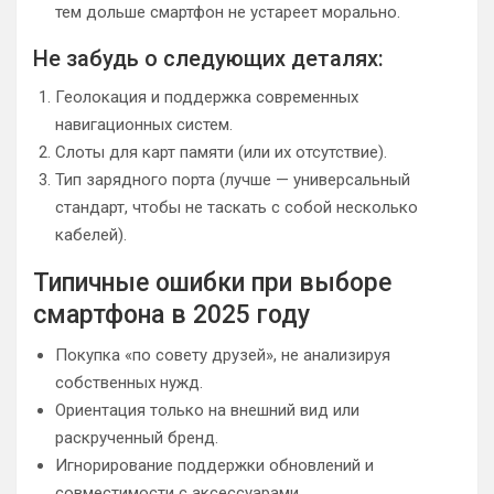
тем дольше смартфон не устареет морально.
Не забудь о следующих деталях:
Геолокация и поддержка современных
навигационных систем.
Слоты для карт памяти (или их отсутствие).
Тип зарядного порта (лучше — универсальный
стандарт, чтобы не таскать с собой несколько
кабелей).
Типичные ошибки при выборе
смартфона в 2025 году
Покупка «по совету друзей», не анализируя
собственных нужд.
Ориентация только на внешний вид или
раскрученный бренд.
Игнорирование поддержки обновлений и
совместимости с аксессуарами.