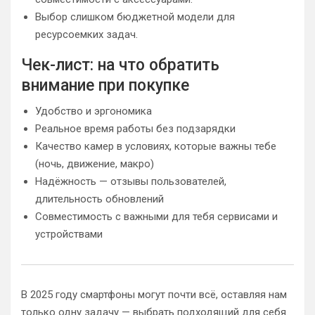
Выбор слишком бюджетной модели для
ресурсоемких задач.
Чек-лист: на что обратить
внимание при покупке
Удобство и эргономика
Реальное время работы без подзарядки
Качество камер в условиях, которые важны тебе
(ночь, движение, макро)
Надёжность — отзывы пользователей,
длительность обновлений
Совместимость с важными для тебя сервисами и
устройствами
В 2025 году смартфоны могут почти всё, оставляя нам
только одну задачу — выбрать подходящий для себя.