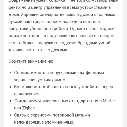
Современная умная колонка — не только музыкальный
центр, но и центр управления всеми устройствами в
доме. Хороший сценарий: вы зашли домой с полными
руками пакетов, и голосом включили свет или
запустили уборочного робота. Однако не все модели
одинаково хорошо поддерживают разные платформы:
кто-то больше «дружит» с одними брендами умной
техники, а кто-то — с другими.
Обратите внимание на:
Совместимость с популярными платформами
управления умным домом;
Возможность добавлять новые устройства через
приложение;
Поддержку универсальных стандартов типа Matter
или Zigbee;
Связь с сервисами потоковой музыки,
календарями, напоминаниями.