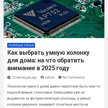
ПОЛЕЗНЫЕ СТАТЬИ
Как выбрать умную колонку
для дома: на что обратить
внимание в 2025 году
10 месяцев ago
admin
No Comments
Технологии умного дома давно перестали быть чем-то
недосягаемым: голосовые помощники уже не
выдаютcя за футуристическую роскошь, а умные
колонки уверенно занимают почетные места на