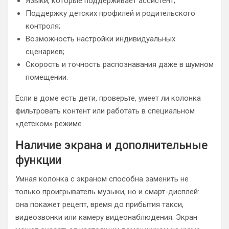
Языки, которые поддерживает ассистент;
Поддержку детских профилей и родительского
контроля;
Возможность настройки индивидуальных
сценариев;
Скорость и точность распознавания даже в шумном
помещении.
Если в доме есть дети, проверьте, умеет ли колонка
фильтровать контент или работать в специальном
«детском» режиме.
Наличие экрана и дополнительные
функции
Умная колонка с экраном способна заменить не
только проигрыватель музыки, но и смарт-дисплей:
она покажет рецепт, время до прибытия такси,
видеозвонки или камеру видеонаблюдения. Экран