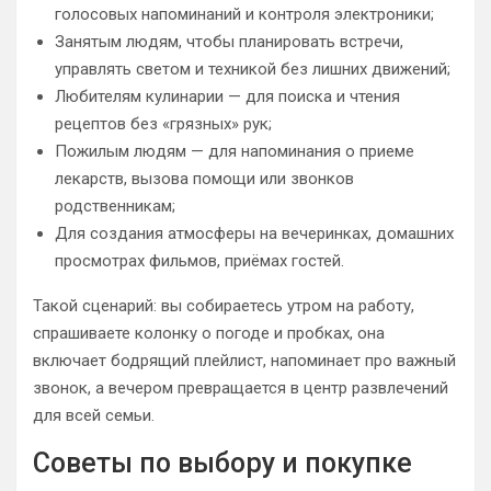
голосовых напоминаний и контроля электроники;
Занятым людям, чтобы планировать встречи,
управлять светом и техникой без лишних движений;
Любителям кулинарии — для поиска и чтения
рецептов без «грязных» рук;
Пожилым людям — для напоминания о приеме
лекарств, вызова помощи или звонков
родственникам;
Для создания атмосферы на вечеринках, домашних
просмотрах фильмов, приёмах гостей.
Такой сценарий: вы собираетесь утром на работу,
спрашиваете колонку о погоде и пробках, она
включает бодрящий плейлист, напоминает про важный
звонок, а вечером превращается в центр развлечений
для всей семьи.
Советы по выбору и покупке