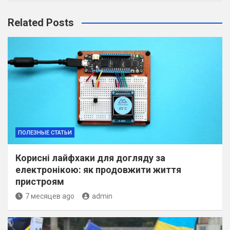
Related Posts
ПОЛЕЗНЫЕ СТАТЬИ
Корисні лайфхаки для догляду за
електронікою: як продовжити життя
пристроям
7 месяцев ago
admin