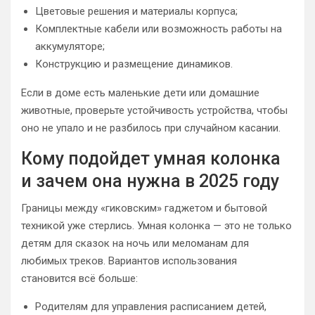
Цветовые решения и материалы корпуса;
Комплектные кабели или возможность работы на
аккумуляторе;
Конструкцию и размещение динамиков.
Если в доме есть маленькие дети или домашние
животные, проверьте устойчивость устройства, чтобы
оно не упало и не разбилось при случайном касании.
Кому подойдет умная колонка
и зачем она нужна в 2025 году
Границы между «гиковским» гаджетом и бытовой
техникой уже стерлись. Умная колонка — это не только
детям для сказок на ночь или меломанам для
любимых треков. Вариантов использования
становится всё больше:
Родителям для управления расписанием детей,