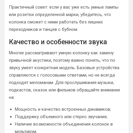
Практичный совет: если у вас уже есть умные лампы
или розетки определенной марки, убедитесь, что
колонка сможет с ними работать без лишних
переходников и танцев с бубном.
Качество и особенности звука
Многие рассматривают умную колонку как замену
привычной акустики, поэтому важно понять, что по
звуку умеет конкретная модель. Базовые устройства
справляются с голосовыми ответами, но не всегда
подходят меломанам. Для прослушивания музыки,
подкастов, сказок или фильмов обращайте внимание
на:
Мощность и качество встроенных динамиков;
Поддержку объемного или стерео звучания;
Наличие возможности объединения колонок в
мультирум.