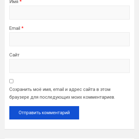
Имя
*
Email
*
Сайт
Сохранить моё имя, email и адрес сайта в этом
браузере для последующих моих комментариев.