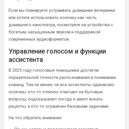
Если вы планируете устраивать домашние вечеринки
или хотите использовать колонку как часть
домашнего кинотеатра, посмотрите на устройства с
богатым, насыщенным звуком и поддержкой
современных аудиоформатов.
Управление голосом и функции
ассистента
В 2025 году голосовые помощники достигли
поразительной точности распознавания и понимания
команд. Тем не менее, не все ассистенты одинаково
полезны: кто-то отлично отвечает на бытовые
вопросы, подсказывает погоду и умеет искать
рецепты, а кто-то ограничен базовыми задачами.
На что обратить внимание: