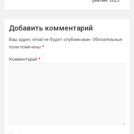
рейтинг 2025
Добавить комментарий
Ваш адрес email не будет опубликован.
Обязательные
поля помечены
*
Комментарий
*