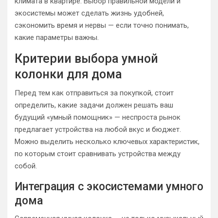
климата в квартире. Выбор правильной модели и
экосистемы может сделать жизнь удобней,
сэкономить время и нервы — если точно понимать,
какие параметры важны.
Критерии выбора умной
колонки для дома
Перед тем как отправиться за покупкой, стоит
определить, какие задачи должен решать ваш
будущий «умный помощник» — неспроста рынок
предлагает устройства на любой вкус и бюджет.
Можно выделить несколько ключевых характеристик,
по которым стоит сравнивать устройства между
собой.
Интеграция с экосистемами умного
дома