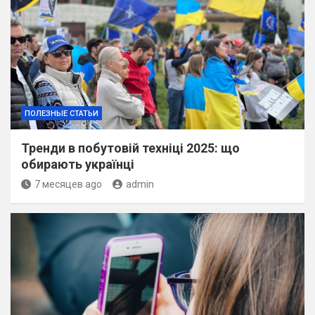
ПОЛЕЗНЫЕ СТАТЬИ
Тренди в побутовій техніці 2025: що
обирають українці
7 месяцев ago
admin