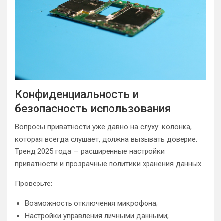
Конфиденциальность и
безопасность использования
Вопросы приватности уже давно на слуху: колонка,
которая всегда слушает, должна вызывать доверие.
Тренд 2025 года — расширенные настройки
приватности и прозрачные политики хранения данных.
Проверьте:
Возможность отключения микрофона;
Настройки управления личными данными;