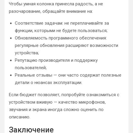
Чтобы умная колонка принесла радость, а не
разочарование, обращайте внимание на:
Соответствие задачам: не переплачивайте за
функции, которыми не будете пользоваться;
Обновляемость программного обеспечения:
регулярные обновления расширяют возможности
устройства;
Репутацию производителя и поддержку
пользователей;
Реальные отзывы — они часто содержат полезные
детали о нюансах эксплуатации.
Если бюджет позволяет, попробуйте ознакомиться с
устройством вживую — качество микрофонов,
звучания и экрана иногда сложно оценить по
описанию.
Заключение