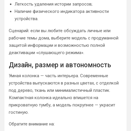
Легкость удаления истории запросов;
Наличие физического индикатора активности
устройства.
Сценарий: если вы любите обсуждать личные или
рабочие темы дома, выберите модель с продуманной
защитой информации и возможностью полной
деактивации «слушающего режима».
Дизайн, размер и автономность
Умная колонка — часть интерьера. Современные
устройства выпускаются в разных цветах, с отделкой
под дерево, ткань или минималистичный пластик.
Компактная колонка идеально впишется на
прикроватную тумбу, а модель покрупнее — украсит
гостиную.
Обратите внимание на: