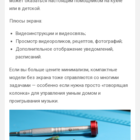
может оказаться настоящим помощником на кухне
или в детской.
Плюсы экрана:
Видеоинструкции и видеосвязь;
Просмотр видеороликов, рецептов, фотографий;
Дополнительное отображение уведомлений,
расписаний.
Если вы больше цените минимализм, компактные
модели без экрана тоже справляются со многими
задачами — особенно если нужна просто «говорящая
колонка» для управления умным домом и
проигрывания музыки.