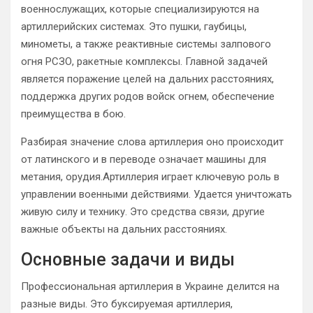
военнослужащих, которые специализируются на
артиллерийских системах. Это пушки, гаубицы,
минометы, а также реактивные системы залпового
огня РСЗО, ракетные комплексы. Главной задачей
является поражение целей на дальних расстояниях,
поддержка других родов войск огнем, обеспечение
преимущества в бою.
Разбирая значение слова артиллерия оно происходит
от латинского и в переводе означает машины для
метания, орудия.Артиллерия играет ключевую роль в
управлении военными действиями. Удается уничтожать
живую силу и технику. Это средства связи, другие
важные объекты на дальних расстояниях.
Основные задачи и виды
Профессиональная артиллерия в Украине делится на
разные виды. Это буксируемая артиллерия,