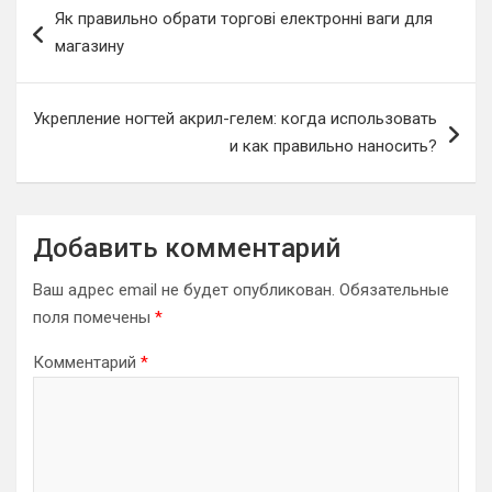
Як правильно обрати торгові електронні ваги для
по
магазину
записям
Укрепление ногтей акрил-гелем: когда использовать
и как правильно наносить?
Добавить комментарий
Ваш адрес email не будет опубликован.
Обязательные
поля помечены
*
Комментарий
*