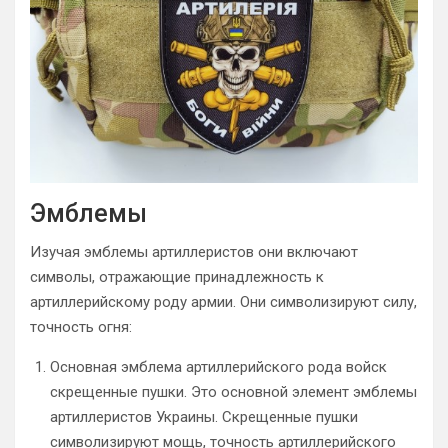
Эмблемы
Изучая эмблемы артиллеристов они включают
символы, отражающие принадлежность к
артиллерийскому роду армии. Они символизируют силу,
точность огня:
Основная эмблема артиллерийского рода войск
скрещенные пушки. Это основной элемент эмблемы
артиллеристов Украины. Скрещенные пушки
символизируют мощь, точность артиллерийского