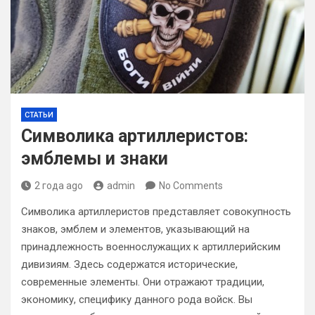
СТАТЬИ
Символика артиллеристов:
эмблемы и знаки
2 года ago
admin
No Comments
Символика артиллеристов представляет совокупность
знаков, эмблем и элементов, указывающий на
принадлежность военнослужащих к артиллерийским
дивизиям. Здесь содержатся исторические,
современные элементы. Они отражают традиции,
экономику, специфику данного рода войск. Вы