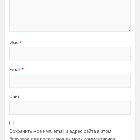
Имя
*
Email
*
Сайт
Сохранить моё имя, email и адрес сайта в этом
браузере для последующих моих комментариев.