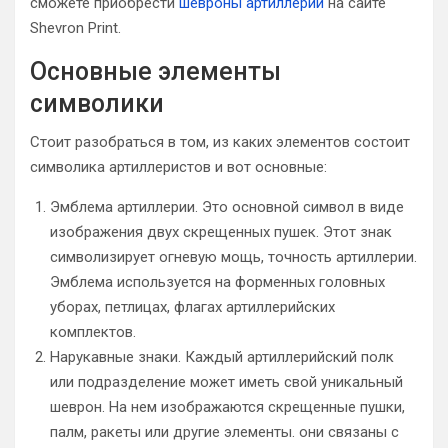
сможете приобрести
шевроны артиллерии
на сайте
Shevron Print.
Основные элементы
символики
Стоит разобраться в том, из каких элементов состоит
символика артиллеристов и вот основные:
Эмблема артиллерии. Это основной символ в виде
изображения двух скрещенных пушек. Этот знак
символизирует огневую мощь, точность артиллерии.
Эмблема используется на форменных головных
уборах, петлицах, флагах артиллерийских
комплектов.
Нарукавные знаки. Каждый артиллерийский полк
или подразделение может иметь свой уникальный
шеврон. На нем изображаются скрещенные пушки,
палм, ракеты или другие элементы. они связаны с