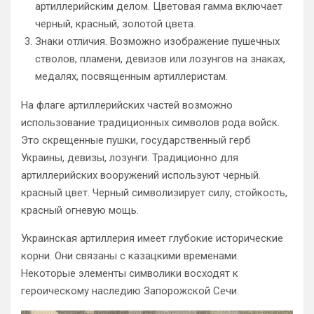
артиллерийским делом. Цветовая гамма включает
черный, красный, золотой цвета.
Знаки отличия. Возможно изображение пушечных
стволов, пламени, девизов или лозунгов на знаках,
медалях, посвященным артиллеристам.
На флаге артиллерийских частей возможно
использование традиционных символов рода войск.
Это скрещенные пушки, государственный герб
Украины, девизы, лозунги. Традиционно для
артиллерийских вооружений используют черный.
красный цвет. Черный символизирует силу, стойкость,
красный огневую мощь.
Украинская артиллерия имеет глубокие исторические
корни. Они связаны с казацкими временами.
Некоторые элементы символики восходят к
героическому наследию Запорожской Сечи.