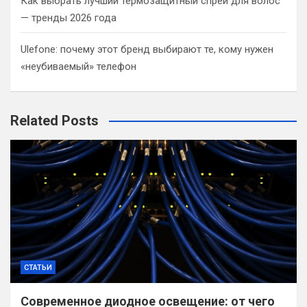
Как выбрать лучший термозащитный спрей для волос
— тренды 2026 года
Ulefone: почему этот бренд выбирают те, кому нужен
«неубиваемый» телефон
Related Posts
СТАТЬИ
Современное диодное освещение: от чего