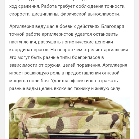
ход сражения. Работа требует соблюдения точности,
скорости, дисциплины, физической выносливости.
Артиллерия ведущая в боевых действиях. Благодаря
точной работе артиллеристов удается остановить
наступления, разрушать логистические цепочки
координат врагов. На вопрос чем стреляет артиллерия
это могут быть разные типы боеприпасов в
зависимости от оружия, целей поражения. Артиллерия
играет решающую роль в предоставлении огневой
мощи на поле боя. Удается эффективно отражать
разные виды целей, включая технику и живую силу.