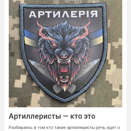
Артиллеристы — кто это
Разбираясь в том кто такие артиллеристы речь идет о