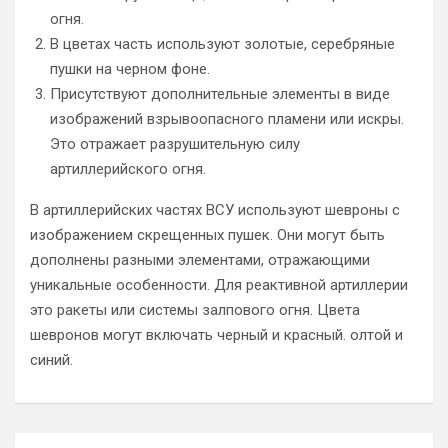
огня.
В цветах часть используют золотые, серебряные
пушки на черном фоне.
Присутствуют дополнительные элементы в виде
изображений взрывоопасного пламени или искры.
Это отражает разрушительную силу
артиллерийского огня.
В артиллерийских частях ВСУ используют шевроны с
изображением скрещенных пушек. Они могут быть
дополнены разными элементами, отражающими
уникальные особенности. Для реактивной артиллерии
это ракеты или системы залпового огня. Цвета
шевронов могут включать черный и красный. олтой и
синий.
Навигация