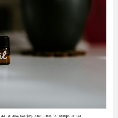
из титана, сапфировое стекло, невероятная