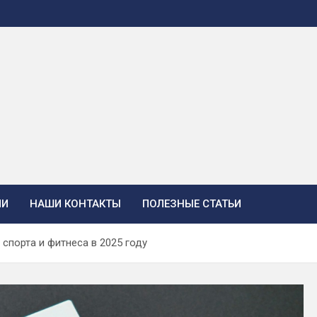
ИИ
НАШИ КОНТАКТЫ
ПОЛЕЗНЫЕ СТАТЬИ
спорта и фитнеса в 2025 году