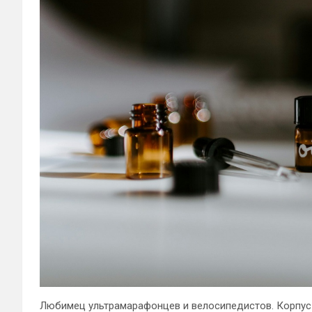
Любимец ультрамарафонцев и велосипедистов. Корпус 