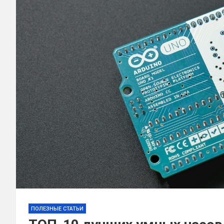
ПОЛЕЗНЫЕ СТАТЬИ