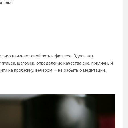
оналы:
лько начинает свой путь в фитнесе. Здесь нет
 пульса, шагомер, определение качества сна, приличный
йти на пробежку, вечером — не забыть о медитации.