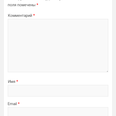
поля помечены
*
Комментарий
*
Имя
*
Email
*