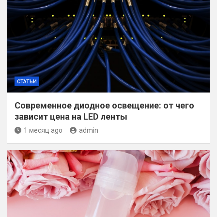
СТАТЬИ
Современное диодное освещение: от чего
зависит цена на LED ленты
1 месяц ago
admin