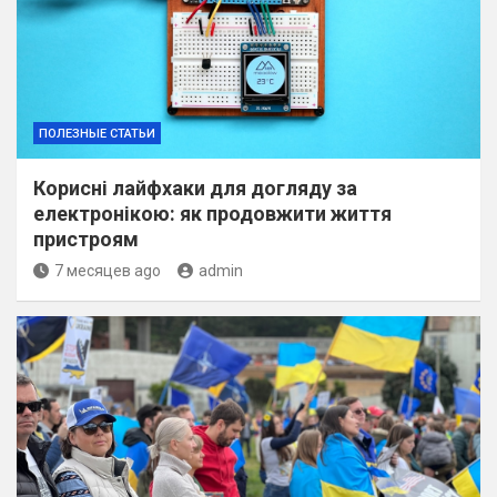
ПОЛЕЗНЫЕ СТАТЬИ
Корисні лайфхаки для догляду за
електронікою: як продовжити життя
пристроям
7 месяцев ago
admin