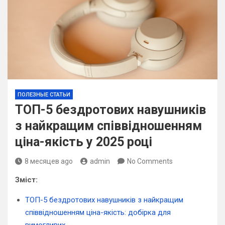
ПОЛЕЗНЫЕ СТАТЬИ
ТОП-5 бездротових навушників
з найкращим співвідношенням
ціна-якість у 2025 році
8 месяцев ago
admin
No Comments
Зміст:
ТОП-5 бездротових навушників з найкращим
співвідношенням ціна-якість: добірка для