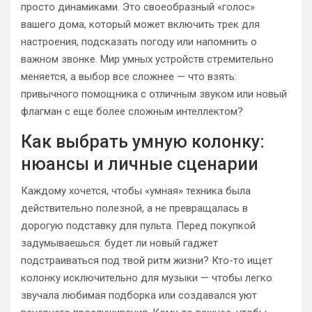
просто динамиками. Это своеобразный «голос»
вашего дома, который может включить трек для
настроения, подсказать погоду или напомнить о
важном звонке. Мир умных устройств стремительно
меняется, а выбор все сложнее — что взять:
привычного помощника с отличным звуком или новый
флагман с еще более сложным интеллектом?
Как выбрать умную колонку:
нюансы и личные сценарии
Каждому хочется, чтобы «умная» техника была
действительно полезной, а не превращалась в
дорогую подставку для пульта. Перед покупкой
задумываешься: будет ли новый гаджет
подстраиваться под твой ритм жизни? Кто-то ищет
колонку исключительно для музыки — чтобы легко
звучала любимая подборка или создавался уют