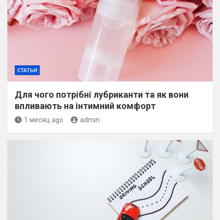
СТАТЬИ
Для чого потрібні лубриканти та як вони
впливають на інтимний комфорт
1 месяц ago
admin