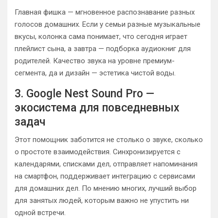
Главная фишка — мгновенное распознавание разных
голосов домашних. Если у семьи разные музыкальные
вкусы, колонка сама понимает, что сегодня играет
плейлист сына, а завтра — подборка аудиокниг для
родителей. Качество звука на уровне премиум-
сегмента, да и дизайн — эстетика чистой воды.
3. Google Nest Sound Pro —
экосистема для повседневных
задач
Этот помощник заботится не столько о звуке, сколько
о простоте взаимодействия. Синхронизируется с
календарями, списками дел, отправляет напоминания
на смартфон, поддерживает интеграцию с сервисами
для домашних дел. По мнению многих, лучший выбор
для занятых людей, которым важно не упустить ни
одной встречи.