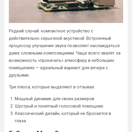
Редкий случай: компактное устройство с
действительно серьезной акустикой. Встроенный
процессор улучшения звука позволяет наслаждаться
даже сложными композициями. Чаще всего хвалят за
возможность «прокачать» атмосферу в небольших
помещениях — идеальный вариант для вечера с
друзьями.
Три плюса, которые выделяют в отзывах:
Мощный динамик для своих размеров
Шустрый и понятный голосовой помощник
Классический дизайн, который не бросается в
глаза