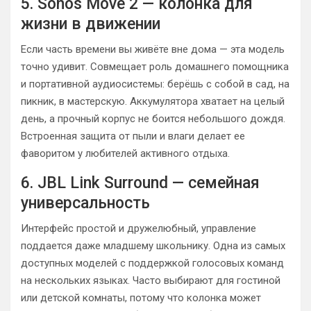
5. Sonos Move 2 — колонка для
жизни в движении
Если часть времени вы живёте вне дома — эта модель
точно удивит. Совмещает роль домашнего помощника
и портативной аудиосистемы: берёшь с собой в сад, на
пикник, в мастерскую. Аккумулятора хватает на целый
день, а прочный корпус не боится небольшого дождя.
Встроенная защита от пыли и влаги делает ее
фаворитом у любителей активного отдыха.
6. JBL Link Surround — семейная
универсальность
Интерфейс простой и дружелюбный, управление
поддается даже младшему школьнику. Одна из самых
доступных моделей с поддержкой голосовых команд
на нескольких языках. Часто выбирают для гостиной
или детской комнаты, потому что колонка может