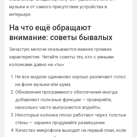
музыки и от самого присутствия устройства в
интерьере.
На что ещё обращают
внимание: советы бывалых
Зачастую мелочи оказываются важнее громких
характеристик. Читайте советы тех, кто с умными
колонками давно на «ты»:
Не все модели одинаково хорошо различают голос
на фоне музыки или шума.
Обновления программного обеспечения иногда
добавляют полезные функции — проверяйте,
насколько часто выпускаются апдейты.
Некоторые колонки плохо работают через толстые
стены — заранее продумайте размещение.
Качество микрофона выходит на первый план, если