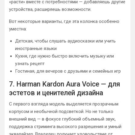
«расти» вместе с потребностями — добавляешь другие
устройства, расширяешь возможности.
Вот некоторые варианты, где эта колонка особенно
уместна:
Детская, чтобы слушать аудиосказки или учить
иностранные языки
Кухня, где нужно быстро включить музыку или
узнать рецепт
Гостиная, для вечеров с друзьями и семейных игр
7. Harman Kardon Aura Voice — для
эстетов и ценителей дизайна
С первого взгляда модель выделяется прозрачным
корпусом и необычной подсветкой. Но не только
внешний вид — в фокусе глубокий объемный звук,
поддержка стриминга высокого разрешения и умный
эквалайзер. Владелец получает удовольствие от