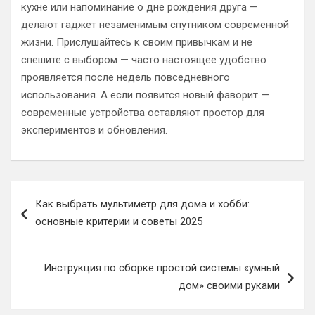
кухне или напоминание о дне рождения друга —
делают гаджет незаменимым спутником современной
жизни. Прислушайтесь к своим привычкам и не
спешите с выбором — часто настоящее удобство
проявляется после недель повседневного
использования. А если появится новый фаворит —
современные устройства оставляют простор для
экспериментов и обновления.
Навигация
Как выбрать мультиметр для дома и хобби:
по
основные критерии и советы 2025
записям
Инструкция по сборке простой системы «умный
дом» своими руками