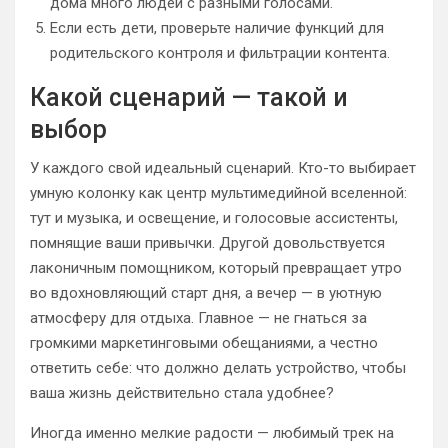
дома много людей с разными голосами.
Если есть дети, проверьте наличие функций для
родительского контроля и фильтрации контента.
Какой сценарий — такой и
выбор
У каждого свой идеальный сценарий. Кто-то выбирает
умную колонку как центр мультимедийной вселенной:
тут и музыка, и освещение, и голосовые ассистенты,
помнящие ваши привычки. Другой довольствуется
лаконичным помощником, который превращает утро
во вдохновляющий старт дня, а вечер — в уютную
атмосферу для отдыха. Главное — не гнаться за
громкими маркетинговыми обещаниями, а честно
ответить себе: что должно делать устройство, чтобы
ваша жизнь действительно стала удобнее?
Иногда именно мелкие радости — любимый трек на