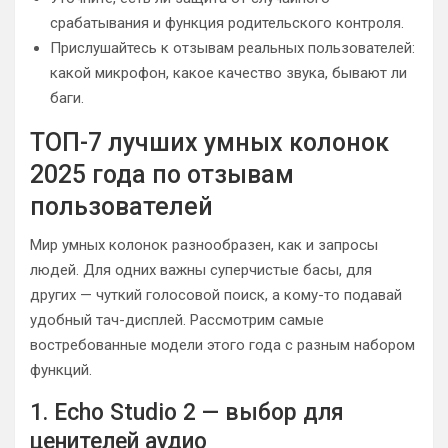
срабатывания и функция родительского контроля.
Прислушайтесь к отзывам реальных пользователей:
какой микрофон, какое качество звука, бывают ли
баги.
ТОП-7 лучших умных колонок
2025 года по отзывам
пользователей
Мир умных колонок разнообразен, как и запросы
людей. Для одних важны суперчистые басы, для
других — чуткий голосовой поиск, а кому-то подавай
удобный тач-дисплей. Рассмотрим самые
востребованные модели этого года с разным набором
функций.
1. Echo Studio 2 — выбор для
ценителей аудио