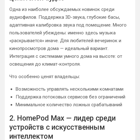
Одна из наиболее обсуждаемых новинок среди
аудиофилов. Поддержка 3D-звука, глубокие басы,
адаптивная калибровка звука под помещение. Много
пользователей убеждены: именно здесь музыка
«раскрывается» иначе. Для любителей вечеринок и
кинопросмотров дома — идеальный вариант.
Интеграция с системами умного дома на высоте: от
освещения до климат-контроля.
Что особенно ценят владельцы:
Возможность управлять несколькими комнатами
Поддержка потоковых сервисов без ограничений
Минимальное количество ложных срабатываний
2. HomePod Max — лидер среди
устройств с искусственным
интеллектом