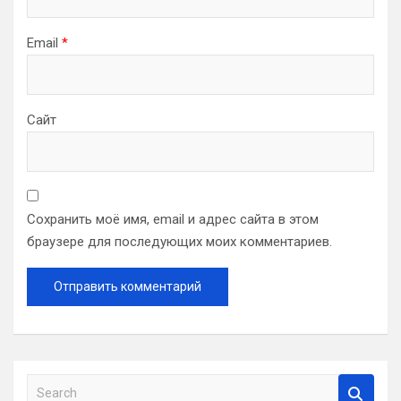
Email
*
Сайт
Сохранить моё имя, email и адрес сайта в этом
браузере для последующих моих комментариев.
S