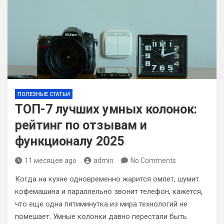
ПОЛЕЗНЫЕ СТАТЬИ
ТОП-7 лучших умных колонок:
рейтинг по отзывам и
функционалу 2025
11 месяцев ago
admin
No Comments
Когда на кухне одновременно жарится омлет, шумит
кофемашина и параллельно звонит телефон, кажется,
что еще одна пятиминутка из мира технологий не
помешает. Умные колонки давно перестали быть