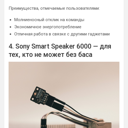
Преимущества, отмечаемые пользователями:
Молниеносный отклик на команды
Экономичное энергопотребление
Отличная работа в связке с другими гаджетами
4. Sony Smart Speaker 6000 — для
тех, кто не может без баса