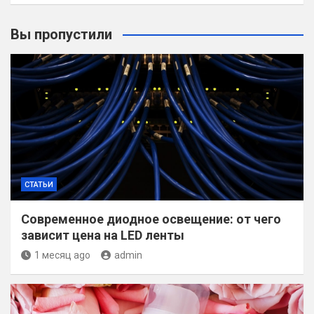
Вы пропустили
СТАТЬИ
Современное диодное освещение: от чего
зависит цена на LED ленты
1 месяц ago
admin