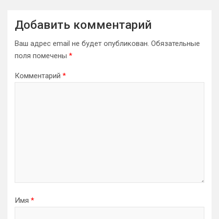
Добавить комментарий
Ваш адрес email не будет опубликован.
Обязательные
поля помечены
*
Комментарий
*
Имя
*